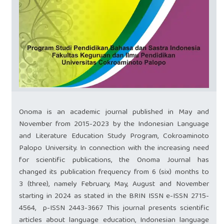
Onoma is an academic journal published in May and
November from 2015-2023 by the Indonesian Language
and Literature Education Study Program, Cokroaminoto
Palopo University. In connection with the increasing need
for scientific publications, the Onoma Journal has
changed its publication frequency from 6 (six) months to
3 (three), namely February, May, August and November
starting in 2024 as stated in the BRIN ISSN
e-ISSN 2715-
4564
,
p-ISSN 2443-3667
This journal presents scientific
articles about language education, Indonesian language