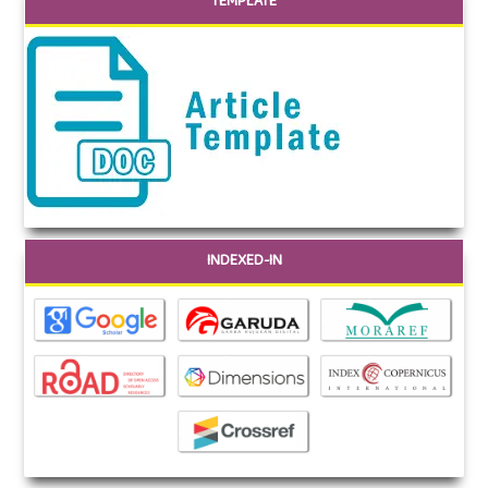
TEMPLATE
INDEXED-IN