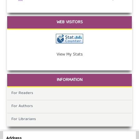
WEB VISITORS
View My Stats
INFORMATION
For Readers
For Authors
For Librarians
Address