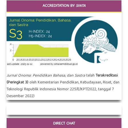
ACCREDITATION BY
SINTA
Jurnal Onoma: Pendidikan Bahasa, dan Sastra
telah
Terakreditasi
(Peringkat 3)
oleh Kementerian Pendidikan, Kebudayaan, Riset, dan
Teknologi Republik Indonesia Nomor
225/E/KPT/2022
, tanggal 7
Desember 2022)
DIRECT CHAT