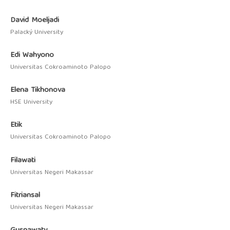
David Moeljadi
Palacký University
Edi Wahyono
Universitas Cokroaminoto Palopo
Elena Tikhonova
HSE University
Etik
Universitas Cokroaminoto Palopo
Filawati
Universitas Negeri Makassar
Fitriansal
Universitas Negeri Makassar