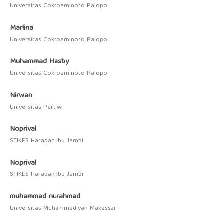
Universitas Cokroaminoto Palopo
Marlina
Universitas Cokroaminoto Palopo
Muhammad Hasby
Universitas Cokroaminoto Palopo
Nirwan
Universitas Pertiwi
Noprival
STIKES Harapan Ibu Jambi
Noprival
STIKES Harapan Ibu Jambi
muhammad nurahmad
Universitas Muhammadiyah Makassar