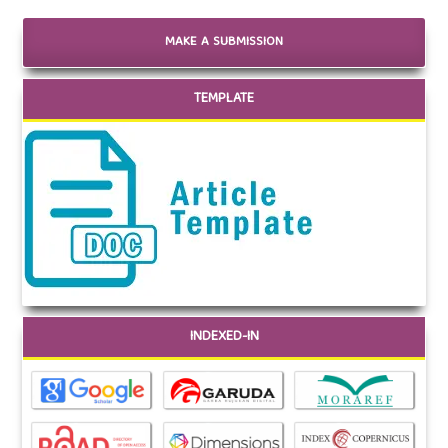
MAKE A SUBMISSION
TEMPLATE
INDEXED-IN