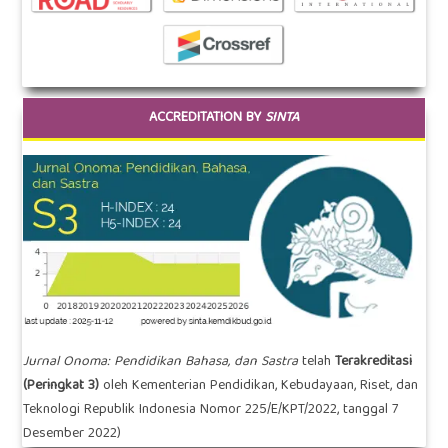
ACCREDITATION BY
SINTA
Jurnal Onoma: Pendidikan Bahasa, dan Sastra
telah
Terakreditasi
(Peringkat 3)
oleh Kementerian Pendidikan, Kebudayaan, Riset, dan
Teknologi Republik Indonesia Nomor
225/E/KPT/2022
, tanggal 7
Desember 2022)