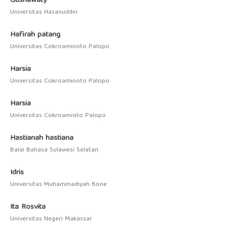
Gusnawaty
Universitas Hasanuddin
Hafirah patang
Universitas Cokroaminoto Palopo
Harsia
Universitas Cokroaminoto Palopo
Harsia
Universitas Cokroamioto Palopo
Hastianah hastiana
Balai Bahasa Sulawesi Selatan
Idris
Universitas Muhammadiyah Bone
Ita Rosvita
Universitas Negeri Makassar