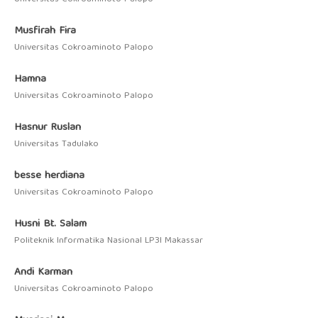
Musfirah Fira
Universitas Cokroaminoto Palopo
Hamna
Universitas Cokroaminoto Palopo
Hasnur Ruslan
Universitas Tadulako
besse herdiana
Universitas Cokroaminoto Palopo
Husni Bt. Salam
Politeknik Informatika Nasional LP3I Makassar
Andi Karman
Universitas Cokroaminoto Palopo