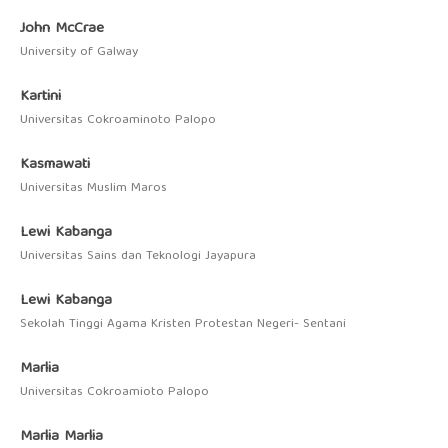
John McCrae
University of Galway
Kartini
Universitas Cokroaminoto Palopo
Kasmawati
Universitas Muslim Maros
Lewi Kabanga
Universitas Sains dan Teknologi Jayapura
Lewi Kabanga
Sekolah Tinggi Agama Kristen Protestan Negeri- Sentani
Marlia
Universitas Cokroamioto Palopo
Marlia Marlia