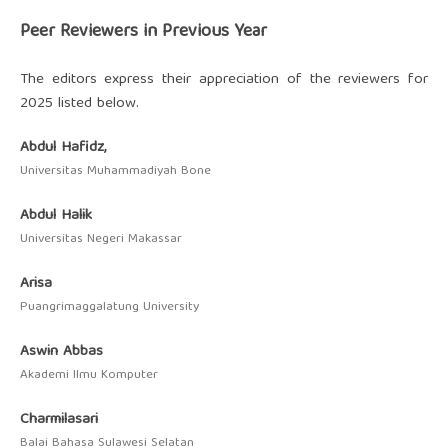
Peer Reviewers in Previous Year
The editors express their appreciation of the reviewers for
2025 listed below.
Abdul Hafidz,
Universitas Muhammadiyah Bone
Abdul Halik
Universitas Negeri Makassar
Arisa
Puangrimaggalatung University
Aswin Abbas
Akademi Ilmu Komputer
Charmilasari
Balai Bahasa Sulawesi Selatan