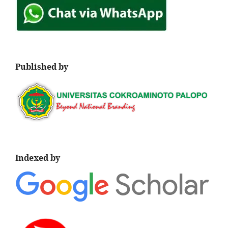
Published by
Indexed by