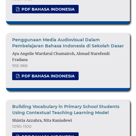
PDF BAHASA INDONESIA
Penggunaan Media Audiovisual Dalam
Pembelajaran Bahasa Indonesia di Sekolah Dasar
Ayu Angelie Wardatul Chumairoh, Ahmad Nurefendi
Fradana
955-966
PDF BAHASA INDONESIA
Building Vocabulary in Primary School Students
Using Contextual Teaching Learning Model
Shintia Azzahra, Nita Kaniadewi
1090-1100