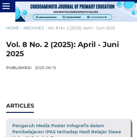
HOME
/
ARCHIVES
/
Vol. 8 No. 2 (2025): April - Juni 2025
Vol. 8 No. 2 (2025): April - Juni
2025
PUBLISHED:
2025-06-15
ARTICLES
Pengaruh Media Poster Infografis dalam
Pembelajaran IPAS terhadap Hasil Belajar Siswa