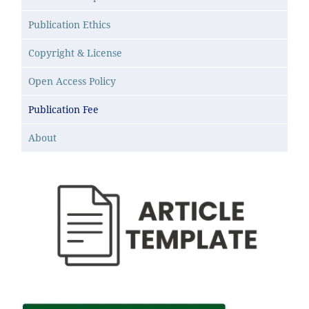
Publication Ethics
Copyright & License
Open Access Policy
Publication Fee
About