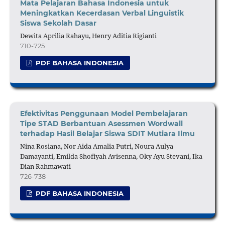
Mata Pelajaran Bahasa Indonesia untuk
Meningkatkan Kecerdasan Verbal Linguistik
Siswa Sekolah Dasar
Dewita Aprilia Rahayu, Henry Aditia Rigianti
710-725
PDF BAHASA INDONESIA
Efektivitas Penggunaan Model Pembelajaran
Tipe STAD Berbantuan Asessmen Wordwall
terhadap Hasil Belajar Siswa SDIT Mutiara Ilmu
Nina Rosiana, Nor Aida Amalia Putri, Noura Aulya
Damayanti, Emilda Shofiyah Avisenna, Oky Ayu Stevani, Ika
Dian Rahmawati
726-738
PDF BAHASA INDONESIA