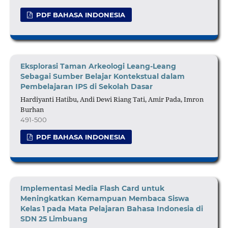
PDF BAHASA INDONESIA
Eksplorasi Taman Arkeologi Leang-Leang
Sebagai Sumber Belajar Kontekstual dalam
Pembelajaran IPS di Sekolah Dasar
Hardiyanti Hatibu, Andi Dewi Riang Tati, Amir Pada, Imron
Burhan
491-500
PDF BAHASA INDONESIA
Implementasi Media Flash Card untuk
Meningkatkan Kemampuan Membaca Siswa
Kelas 1 pada Mata Pelajaran Bahasa Indonesia di
SDN 25 Limbuang