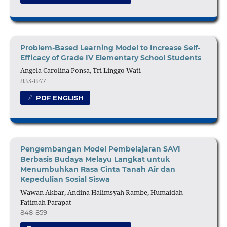
Problem-Based Learning Model to Increase Self-
Efficacy of Grade IV Elementary School Students
Angela Carolina Ponsa, Tri Linggo Wati
833-847
PDF ENGLISH
Pengembangan Model Pembelajaran SAVI
Berbasis Budaya Melayu Langkat untuk
Menumbuhkan Rasa Cinta Tanah Air dan
Kepedulian Sosial Siswa
Wawan Akbar, Andina Halimsyah Rambe, Humaidah
Fatimah Parapat
848-859