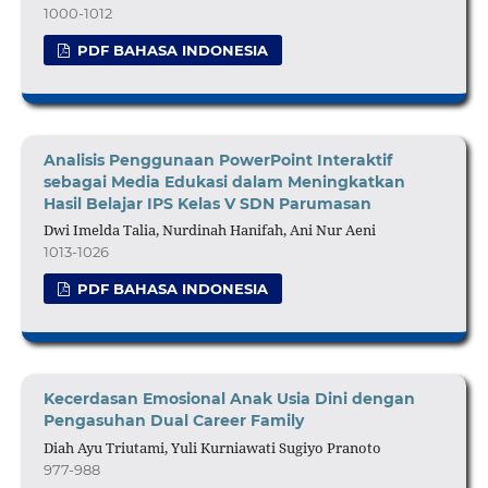
1000-1012
PDF BAHASA INDONESIA
Analisis Penggunaan PowerPoint Interaktif
sebagai Media Edukasi dalam Meningkatkan
Hasil Belajar IPS Kelas V SDN Parumasan
Dwi Imelda Talia, Nurdinah Hanifah, Ani Nur Aeni
1013-1026
PDF BAHASA INDONESIA
Kecerdasan Emosional Anak Usia Dini dengan
Pengasuhan Dual Career Family
Diah Ayu Triutami, Yuli Kurniawati Sugiyo Pranoto
977-988