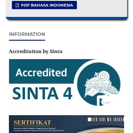
PDF BAHASA INDONESIA
INFORMATION
Accreditation by
Sinta