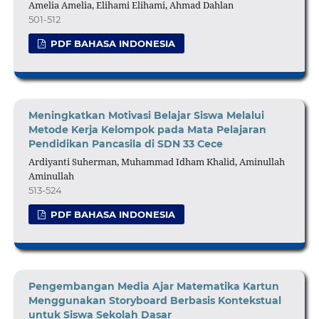
Amelia Amelia, Elihami Elihami, Ahmad Dahlan
501-512
PDF BAHASA INDONESIA
Meningkatkan Motivasi Belajar Siswa Melalui
Metode Kerja Kelompok pada Mata Pelajaran
Pendidikan Pancasila di SDN 33 Cece
Ardiyanti Suherman, Muhammad Idham Khalid, Aminullah
Aminullah
513-524
PDF BAHASA INDONESIA
Pengembangan Media Ajar Matematika Kartun
Menggunakan Storyboard Berbasis Kontekstual
untuk Siswa Sekolah Dasar