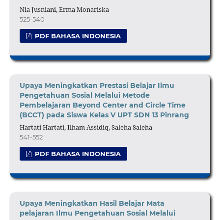
Nia Jusniani, Erma Monariska
525-540
PDF BAHASA INDONESIA
Upaya Meningkatkan Prestasi Belajar Ilmu
Pengetahuan Sosial Melalui Metode
Pembelajaran Beyond Center and Circle Time
(BCCT) pada Siswa Kelas V UPT SDN 13 Pinrang
Hartati Hartati, Ilham Assidiq, Saleha Saleha
541-552
PDF BAHASA INDONESIA
Upaya Meningkatkan Hasil Belajar Mata
pelajaran Ilmu Pengetahuan Sosial Melalui