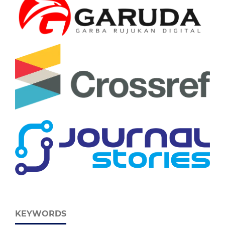
KEYWORDS