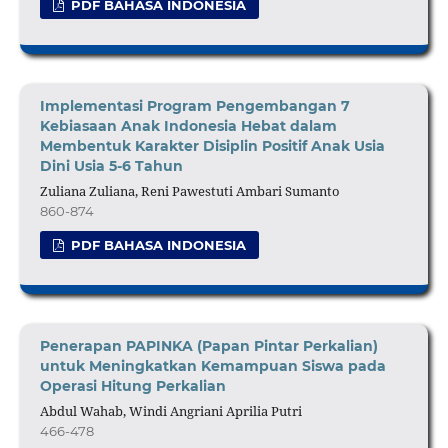
PDF BAHASA INDONESIA
Implementasi Program Pengembangan 7
Kebiasaan Anak Indonesia Hebat dalam
Membentuk Karakter Disiplin Positif Anak Usia
Dini Usia 5-6 Tahun
Zuliana Zuliana, Reni Pawestuti Ambari Sumanto
860-874
PDF BAHASA INDONESIA
Penerapan PAPINKA (Papan Pintar Perkalian)
untuk Meningkatkan Kemampuan Siswa pada
Operasi Hitung Perkalian
Abdul Wahab, Windi Angriani Aprilia Putri
466-478