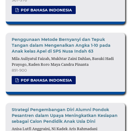
PDF BAHASA INDONESIA
Penggunaan Metode Bernyanyi dan Tepuk
Tangan dalam Mengenalkan Angka 1-10 pada
Anak kelas Apel di SPS Nusa Indah 63
Mila Auliyatul Faizah, Mukhtar Zaini Dahlan, Basuki Hadi
Prayogo, Raden Roro Maya Candra Pinanta
891-900
PDF BAHASA INDONESIA
Strategi Pengembangan Diri Alumni Pondok
Pesantren dalam Upaya Meningkatkan Kesiapan
sebagai Calon Pendidik Anak Usia Dini
Anisa Lutfi Anggraini, Ni Kadek Aris Rahmadani