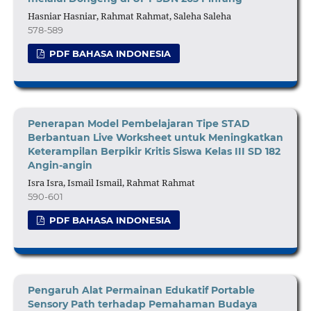
Hasniar Hasniar, Rahmat Rahmat, Saleha Saleha
578-589
PDF BAHASA INDONESIA
Penerapan Model Pembelajaran Tipe STAD
Berbantuan Live Worksheet untuk Meningkatkan
Keterampilan Berpikir Kritis Siswa Kelas III SD 182
Angin-angin
Isra Isra, Ismail Ismail, Rahmat Rahmat
590-601
PDF BAHASA INDONESIA
Pengaruh Alat Permainan Edukatif Portable
Sensory Path terhadap Pemahaman Budaya