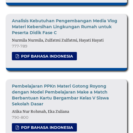
Analisis Kebutuhan Pengembangan Media Vlog
Materi Kebersihan Lingkungan Rumah untuk
Peserta Didik Fase C
Nurmila Nurmila, Zulfatmi Zulfatmi, Hayati Hayati
777-789
PDF BAHASA INDONESIA
Pembelajaran PPKn Materi Gotong Royong
dengan Model Pembelajaran Make a Match
Berbantuan Kartu Bergambar Kelas V Siswa
Sekolah Dasar
Atika Nur Rohmah, Eka Zuliana
790-800
PDF BAHASA INDONESIA