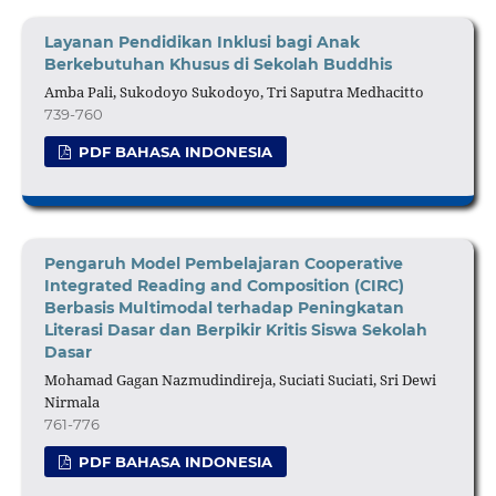
Layanan Pendidikan Inklusi bagi Anak
Berkebutuhan Khusus di Sekolah Buddhis
Amba Pali, Sukodoyo Sukodoyo, Tri Saputra Medhacitto
739-760
PDF BAHASA INDONESIA
Pengaruh Model Pembelajaran Cooperative
Integrated Reading and Composition (CIRC)
Berbasis Multimodal terhadap Peningkatan
Literasi Dasar dan Berpikir Kritis Siswa Sekolah
Dasar
Mohamad Gagan Nazmudindireja, Suciati Suciati, Sri Dewi
Nirmala
761-776
PDF BAHASA INDONESIA