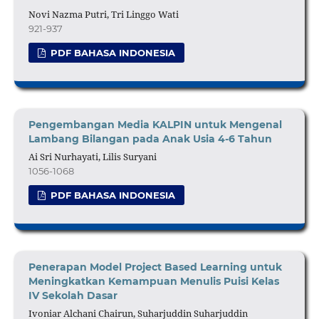
Novi Nazma Putri, Tri Linggo Wati
921-937
PDF BAHASA INDONESIA
Pengembangan Media KALPIN untuk Mengenal
Lambang Bilangan pada Anak Usia 4-6 Tahun
Ai Sri Nurhayati, Lilis Suryani
1056-1068
PDF BAHASA INDONESIA
Penerapan Model Project Based Learning untuk
Meningkatkan Kemampuan Menulis Puisi Kelas
IV Sekolah Dasar
Ivoniar Alchani Chairun, Suharjuddin Suharjuddin