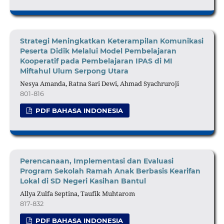
Strategi Meningkatkan Keterampilan Komunikasi
Peserta Didik Melalui Model Pembelajaran
Kooperatif pada Pembelajaran IPAS di MI
Miftahul Ulum Serpong Utara
Nesya Amanda, Ratna Sari Dewi, Ahmad Syachruroji
801-816
PDF BAHASA INDONESIA
Perencanaan, Implementasi dan Evaluasi
Program Sekolah Ramah Anak Berbasis Kearifan
Lokal di SD Negeri Kasihan Bantul
Allya Zulfa Septina, Taufik Muhtarom
817-832
PDF BAHASA INDONESIA