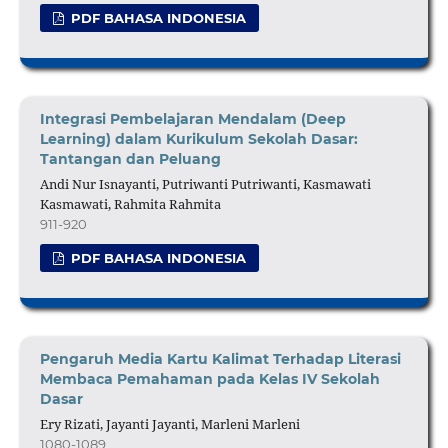
PDF BAHASA INDONESIA
Integrasi Pembelajaran Mendalam (Deep
Learning) dalam Kurikulum Sekolah Dasar:
Tantangan dan Peluang
Andi Nur Isnayanti, Putriwanti Putriwanti, Kasmawati
Kasmawati, Rahmita Rahmita
911-920
PDF BAHASA INDONESIA
Pengaruh Media Kartu Kalimat Terhadap Literasi
Membaca Pemahaman pada Kelas IV Sekolah
Dasar
Ery Rizati, Jayanti Jayanti, Marleni Marleni
1080-1089