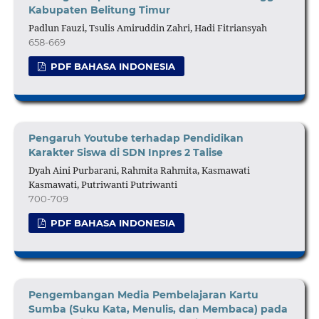
Kabupaten Belitung Timur
Padlun Fauzi, Tsulis Amiruddin Zahri, Hadi Fitriansyah
658-669
PDF BAHASA INDONESIA
Pengaruh Youtube terhadap Pendidikan
Karakter Siswa di SDN Inpres 2 Talise
Dyah Aini Purbarani, Rahmita Rahmita, Kasmawati
Kasmawati, Putriwanti Putriwanti
700-709
PDF BAHASA INDONESIA
Pengembangan Media Pembelajaran Kartu
Sumba (Suku Kata, Menulis, dan Membaca) pada