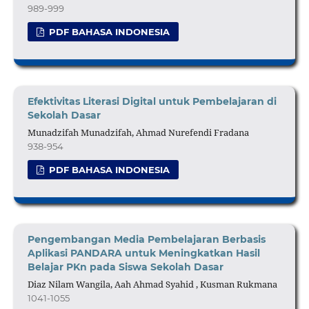
989-999
PDF BAHASA INDONESIA
Efektivitas Literasi Digital untuk Pembelajaran di
Sekolah Dasar
Munadzifah Munadzifah, Ahmad Nurefendi Fradana
938-954
PDF BAHASA INDONESIA
Pengembangan Media Pembelajaran Berbasis
Aplikasi PANDARA untuk Meningkatkan Hasil
Belajar PKn pada Siswa Sekolah Dasar
Diaz Nilam Wangila, Aah Ahmad Syahid , Kusman Rukmana
1041-1055