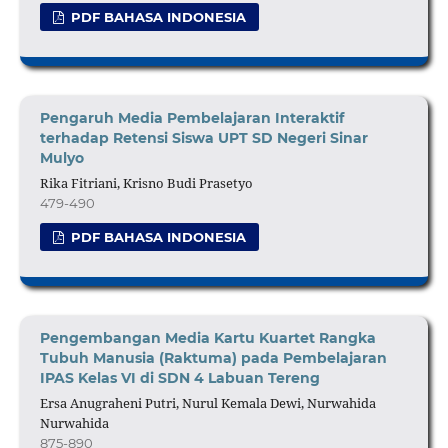
PDF BAHASA INDONESIA
Pengaruh Media Pembelajaran Interaktif
terhadap Retensi Siswa UPT SD Negeri Sinar
Mulyo
Rika Fitriani, Krisno Budi Prasetyo
479-490
PDF BAHASA INDONESIA
Pengembangan Media Kartu Kuartet Rangka
Tubuh Manusia (Raktuma) pada Pembelajaran
IPAS Kelas VI di SDN 4 Labuan Tereng
Ersa Anugraheni Putri, Nurul Kemala Dewi, Nurwahida
Nurwahida
875-890