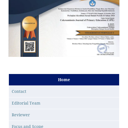
Home
Contact
Editorial Team
Reviewer
Focus and Scope