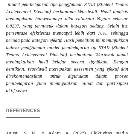
model pembelajaran tipe penggunaan STAD (Student Teams
Achievement Division) berbantuan Wordwall. Hasil analisis
menunjukkan bahwasannya nilai rata-rata N-gain sebesar
0,8297, yang termasuk dalam kategori sedang. Selain itu,
persentase efektivitas mencapai lebih dari 76%, sehingga
berada pada kategori efektif. Hasil penelitian ini menunjukkan
bahwa penggunaan model pembelajaran tip STAD (Student
Teams Achievement Division) berbantuan Wordwall dapat
meningkatkan hasil belajar secara signifikan. Dengan
demikian, Wordwall merupakan asessmen yang efektif dan
direkomendasikan untuk digunakan dalam proses
pembelajaran guna meningkatkan minat dan partisipasi
aktif siswa
REFERENCES
Agusti, N. M., & Aslam, A. (2022). Efektivitas media