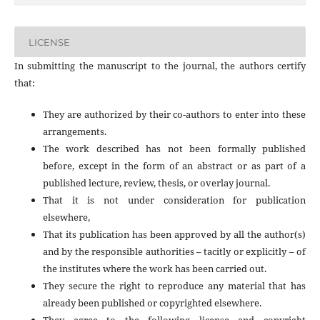
LICENSE
In submitting the manuscript to the journal, the authors certify
that:
They are authorized by their co-authors to enter into these
arrangements.
The work described has not been formally published
before, except in the form of an abstract or as part of a
published lecture, review, thesis, or overlay journal.
That it is not under consideration for publication
elsewhere,
That its publication has been approved by all the author(s)
and by the responsible authorities – tacitly or explicitly – of
the institutes where the work has been carried out.
They secure the right to reproduce any material that has
already been published or copyrighted elsewhere.