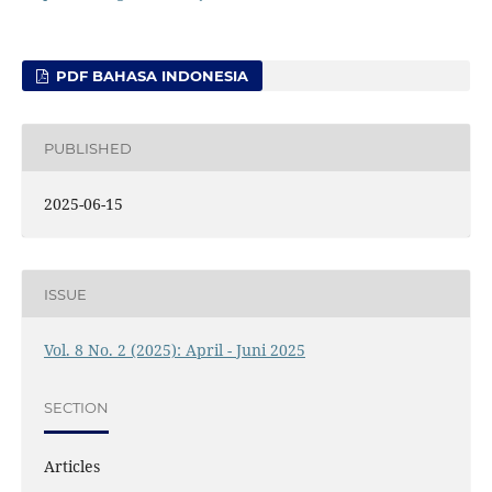
PDF BAHASA INDONESIA
PUBLISHED
2025-06-15
ISSUE
Vol. 8 No. 2 (2025): April - Juni 2025
SECTION
Articles