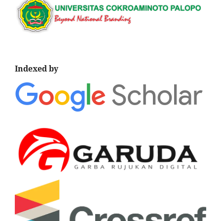
Indexed by