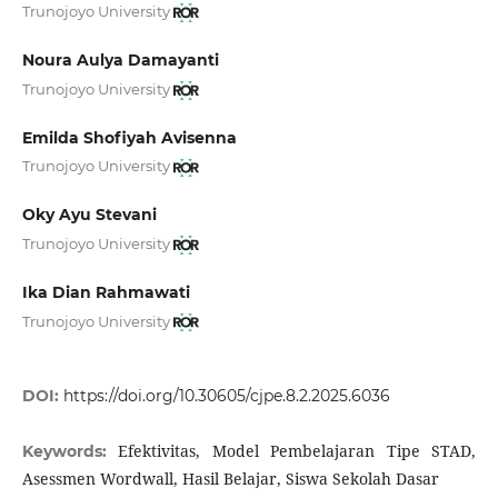
Trunojoyo University
Noura Aulya Damayanti
Trunojoyo University
Emilda Shofiyah Avisenna
Trunojoyo University
Oky Ayu Stevani
Trunojoyo University
Ika Dian Rahmawati
Trunojoyo University
DOI:
https://doi.org/10.30605/cjpe.8.2.2025.6036
Efektivitas, Model Pembelajaran Tipe STAD,
Keywords:
Asessmen Wordwall, Hasil Belajar, Siswa Sekolah Dasar