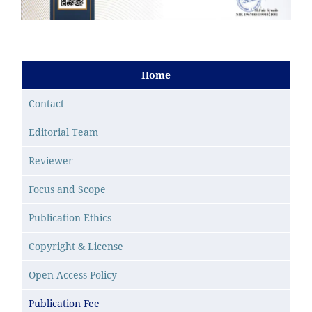
Home
Contact
Editorial Team
Reviewer
Focus and Scope
Publication Ethics
Copyright & License
Open Access Policy
Publication Fee