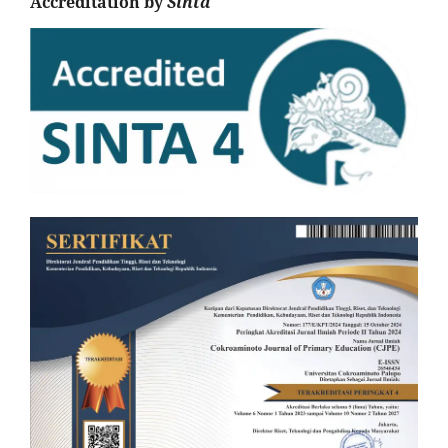
Accreditation by
Sinta