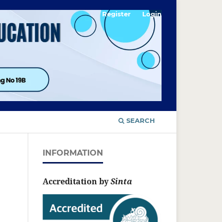
Register
Login
SEARCH
INFORMATION
Accreditation by
Sinta