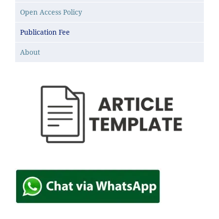
Open Access Policy
Publication Fee
About