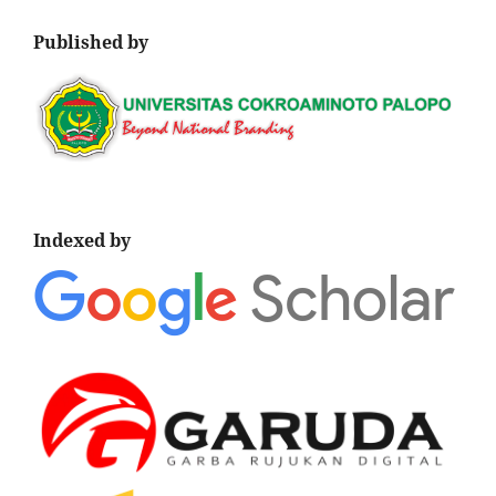
Published by
Indexed by