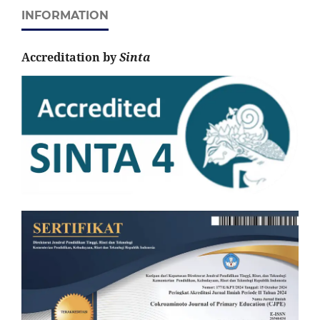
INFORMATION
Accreditation by
Sinta