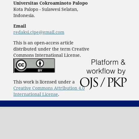
Universitas Cokroaminoto Palopo
Kota Palopo - Sulawesi Selatan,
Indonesia.
Email
redaksi.cjpe@gmail.com
This is an open-access article
distributed under the term Creative
Commons International License.
This work is licensed under a
Creative Commons Attribution 4.0
International License
.