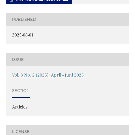
PUBLISHED
2025-08-01
ISSUE
Vol. 8 No. 2 (2025): April - Juni 2025
SECTION
Articles
LICENSE