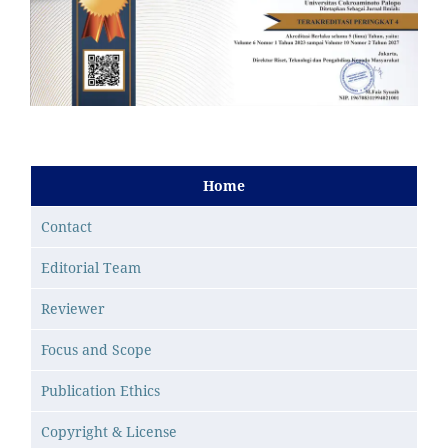
Home
Contact
Editorial Team
Reviewer
Focus and Scope
Publication Ethics
Copyright & License