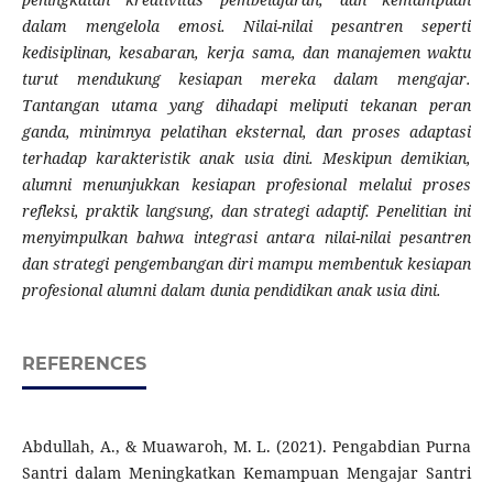
dalam mengelola emosi. Nilai-nilai pesantren seperti
kedisiplinan, kesabaran, kerja sama, dan manajemen waktu
turut mendukung kesiapan mereka dalam mengajar.
Tantangan utama yang dihadapi meliputi tekanan peran
ganda, minimnya pelatihan eksternal, dan proses adaptasi
terhadap karakteristik anak usia dini. Meskipun demikian,
alumni menunjukkan kesiapan profesional melalui proses
refleksi, praktik langsung, dan strategi adaptif. Penelitian ini
menyimpulkan bahwa integrasi antara nilai-nilai pesantren
dan strategi pengembangan diri mampu membentuk kesiapan
profesional alumni dalam dunia pendidikan anak usia dini.
REFERENCES
Abdullah, A., & Muawaroh, M. L. (2021). Pengabdian Purna
Santri dalam Meningkatkan Kemampuan Mengajar Santri