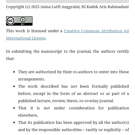
Copyright (c) 2025 Anisa Lutfi Anggraini, Ni Kadek Aris Rahmadani
This work is licensed under a
Creative Commons Attribution 4.0
International License
.
In submitting the manuscript to the journal, the authors certify
that:
They are authorized by their co-authors to enter into these
arrangements.
The work described has not been formally published
before, except in the form of an abstract or as part of a
published lecture, review, thesis, or overlay journal.
That it is not under consideration for publication
elsewhere,
That its publication has been approved by all the author(s)
and by the responsible authorities – tacitly or explicitly – of