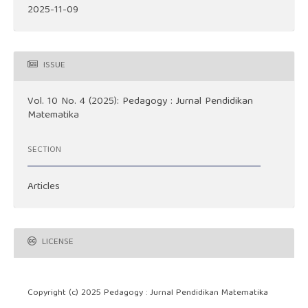
2025-11-09
ISSUE
Vol. 10 No. 4 (2025): Pedagogy : Jurnal Pendidikan
Matematika
SECTION
Articles
LICENSE
Copyright (c) 2025 Pedagogy : Jurnal Pendidikan Matematika