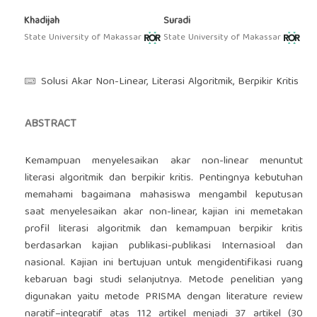
Khadijah
Suradi
State University of Makassar
State University of Makassar
Solusi Akar Non-Linear, Literasi Algoritmik, Berpikir Kritis
ABSTRACT
Kemampuan menyelesaikan akar non-linear menuntut
literasi algoritmik dan berpikir kritis. Pentingnya kebutuhan
memahami bagaimana mahasiswa mengambil keputusan
saat menyelesaikan akar non-linear, kajian ini memetakan
profil literasi algoritmik dan kemampuan berpikir kritis
berdasarkan kajian publikasi-publikasi Internasioal dan
nasional. Kajian ini bertujuan untuk mengidentifikasi ruang
kebaruan bagi studi selanjutnya. Metode penelitian yang
digunakan yaitu metode PRISMA dengan literature review
naratif–integratif atas 112 artikel menjadi 37 artikel (30