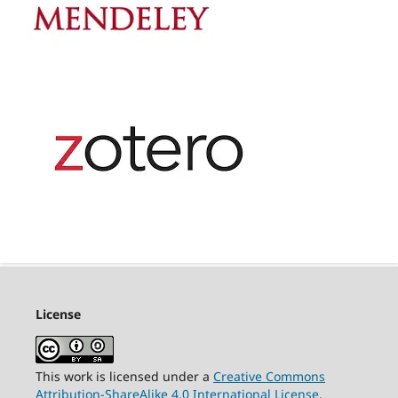
License
This work is licensed under a
Creative Commons
Attribution-ShareAlike 4.0 International License
.