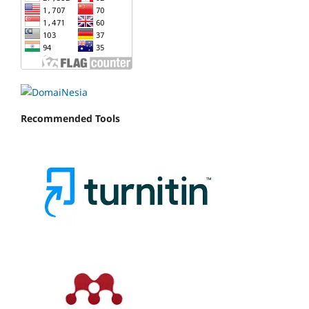
Recommended Tools