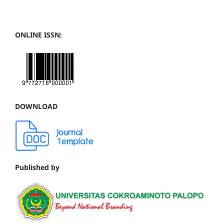
ONLINE ISSN:
DOWNLOAD
Published by