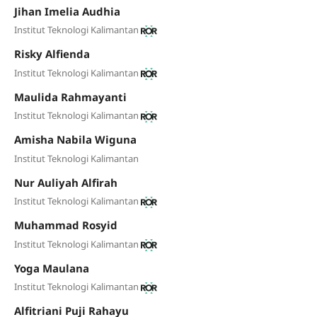
Jihan Imelia Audhia
Institut Teknologi Kalimantan
Risky Alfienda
Institut Teknologi Kalimantan
Maulida Rahmayanti
Institut Teknologi Kalimantan
Amisha Nabila Wiguna
Institut Teknologi Kalimantan
Nur Auliyah Alfirah
Institut Teknologi Kalimantan
Muhammad Rosyid
Institut Teknologi Kalimantan
Yoga Maulana
Institut Teknologi Kalimantan
Alfitriani Puji Rahayu