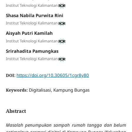
Institut Teknologi Kalimantan
Shasa Nabila Purwita Rini
Institut Teknologi Kalimantan
Aisyah Putri Kamilah
Institut Teknologi Kalimantan
Srirahadita Pamungkas
Institut Teknologi Kalimantan
https://doi.org/10.30605/1cgr8y80
DOI:
Digitalisasi, Kampung Bungas
Keywords:
Abstract
Masalah penumpukan sampah rumah tangga dan belum
optimalnya promosi digital di Kampung Bungas (Kelurahan