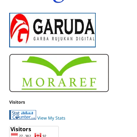
Visitors
View My Stats