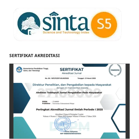
SERTIFIKAT AKREDITASI