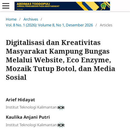
Home
/
Archives
/
Vol. 8 No. 1 (2026): Volume 8, No 1, Desember 2026
/
Articles
Digitalisasi dan Kreativitas
Masyarakat Kampung Bungas
Melalui Website, Eco Enzyme,
Mozaik Tutup Botol, dan Media
Sosial
Arief Hidayat
Institut Teknologi Kalimantan
Kaulika Anjani Putri
Institut Teknologi Kalimantan