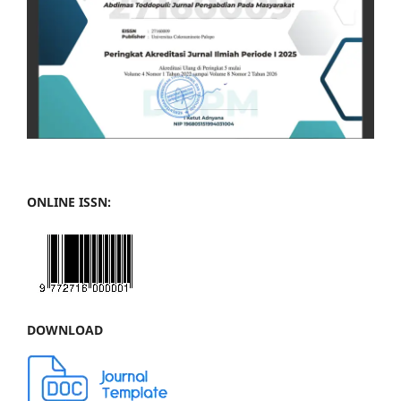
ONLINE ISSN:
DOWNLOAD