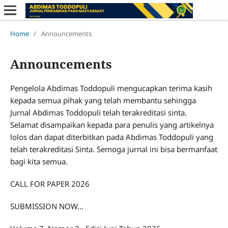
Home
/
Announcements
Announcements
Pengelola Abdimas Toddopuli mengucapkan terima kasih
kepada semua pihak yang telah membantu sehingga
Jurnal Abdimas Toddopuli telah terakreditasi sinta.
Selamat disampaikan kepada para penulis yang artikelnya
lolos dan dapat diterbitkan pada Abdimas Toddopuli yang
telah terakreditasi Sinta. Semoga jurnal ini bisa bermanfaat
bagi kita semua.
CALL FOR PAPER 2026
SUBMISSION NOW...