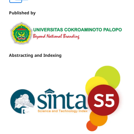
Published by
Abstracting and Indexing