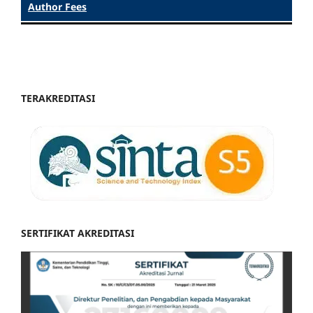
Author Fees
TERAKREDITASI
SERTIFIKAT AKREDITASI