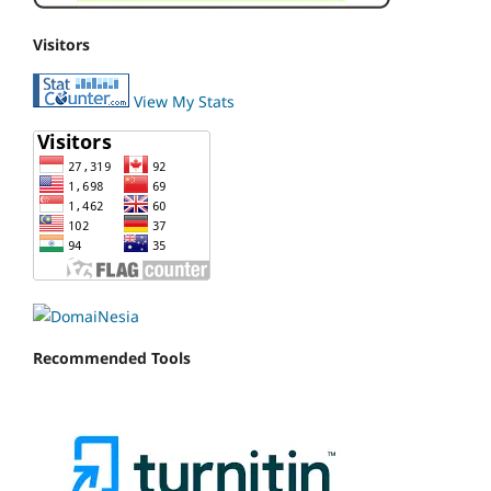
Visitors
View My Stats
Recommended Tools