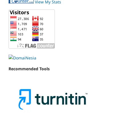
View My Stats
Recommended Tools