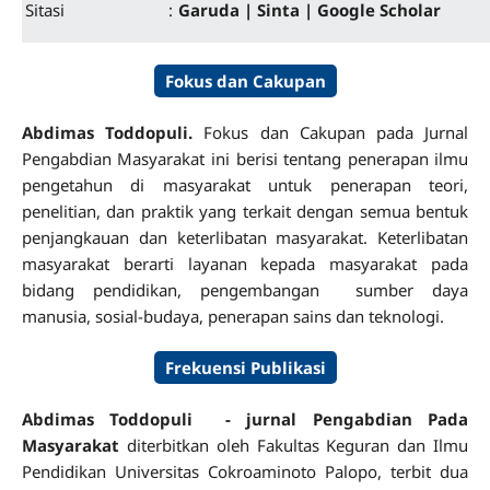
Sitasi
:
Garuda |
Sinta
|
Google Scholar
Fokus dan Cakupan
Abdimas Toddopuli.
Fokus dan Cakupan pada Jurnal
Pengabdian Masyarakat ini berisi tentang penerapan ilmu
pengetahun di masyarakat untuk penerapan teori,
penelitian, dan praktik yang terkait dengan semua bentuk
penjangkauan dan keterlibatan masyarakat. Keterlibatan
masyarakat berarti layanan kepada masyarakat pada
bidang pendidikan, pengembangan sumber daya
manusia, sosial-budaya, penerapan sains dan teknologi.
Frekuensi Publikasi
Abdimas Toddopuli - jurnal Pengabdian Pada
Masyarakat
diterbitkan oleh Fakultas Keguran dan Ilmu
Pendidikan Universitas Cokroaminoto Palopo, terbit dua