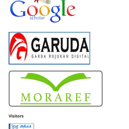
Visitors