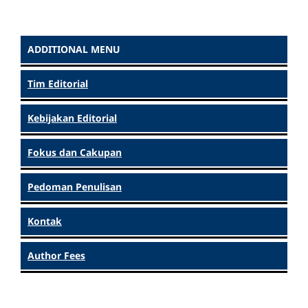
ADDITIONAL MENU
Tim Editorial
Kebijakan Editorial
Fokus dan Cakupan
Pedoman Penulisan
Kontak
Author Fees