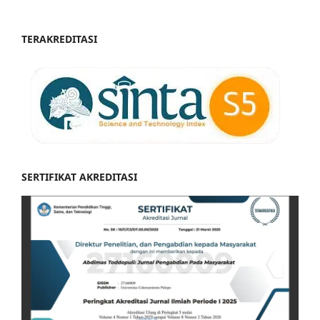
TERAKREDITASI
SERTIFIKAT AKREDITASI