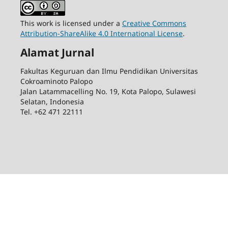
This work is licensed under a
Creative Commons
Attribution-ShareAlike 4.0 International License
.
Alamat Jurnal
Fakultas Keguruan dan Ilmu Pendidikan Universitas
Cokroaminoto Palopo
Jalan Latammacelling No. 19, Kota Palopo, Sulawesi
Selatan, Indonesia
Tel. +62 471 22111