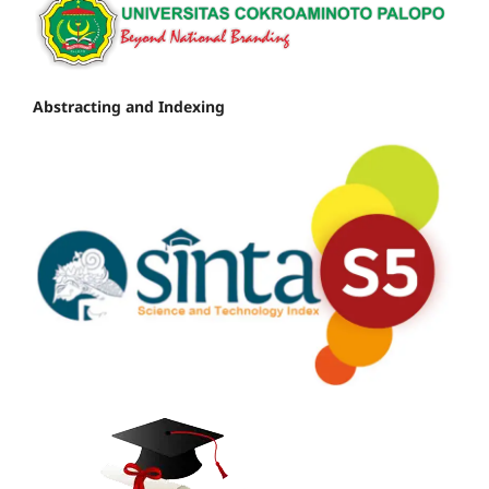
Abstracting and Indexing