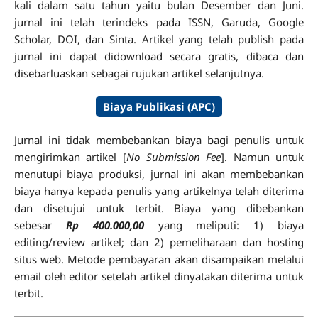
kali dalam satu tahun yaitu bulan Desember dan Juni.
jurnal ini telah terindeks pada ISSN, Garuda, Google
Scholar, DOI, dan Sinta. Artikel yang telah publish pada
jurnal ini dapat didownload secara gratis, dibaca dan
disebarluaskan sebagai rujukan artikel selanjutnya.
Biaya Publikasi (APC)
Jurnal ini tidak membebankan biaya bagi penulis untuk
mengirimkan artikel [
No Submission Fee
]. Namun untuk
menutupi biaya produksi, jurnal ini akan membebankan
biaya hanya kepada penulis yang artikelnya telah diterima
dan disetujui untuk terbit. Biaya yang dibebankan
sebesar
Rp 400.000,00
yang meliputi: 1) biaya
editing/review artikel; dan 2) pemeliharaan dan hosting
situs web. Metode pembayaran akan disampaikan melalui
email oleh editor setelah artikel dinyatakan diterima untuk
terbit.