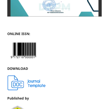
ONLINE ISSN:
DOWNLOAD
Published by