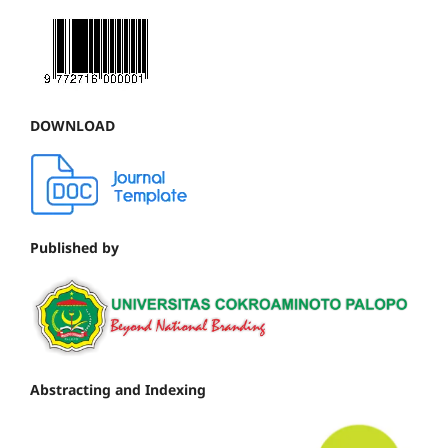
DOWNLOAD
Published by
Abstracting and Indexing