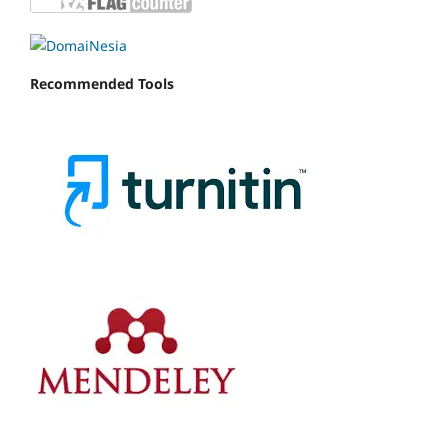
Recommended Tools