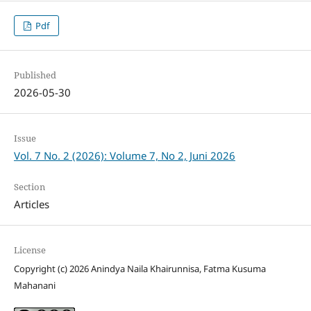
Pdf
Published
2026-05-30
Issue
Vol. 7 No. 2 (2026): Volume 7, No 2, Juni 2026
Section
Articles
License
Copyright (c) 2026 Anindya Naila Khairunnisa, Fatma Kusuma
Mahanani