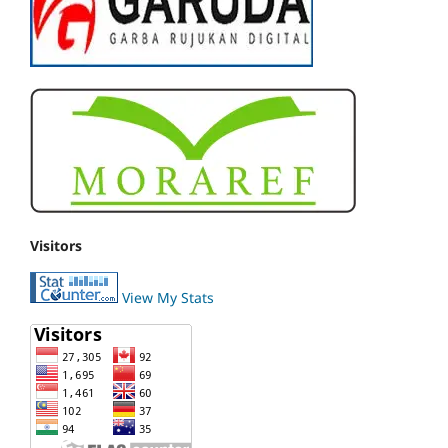
Visitors
View My Stats