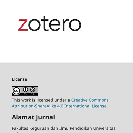
License
This work is licensed under a
Creative Commons
Attribution-ShareAlike 4.0 International License
.
Alamat Jurnal
Fakultas Keguruan dan Ilmu Pendidikan Universitas