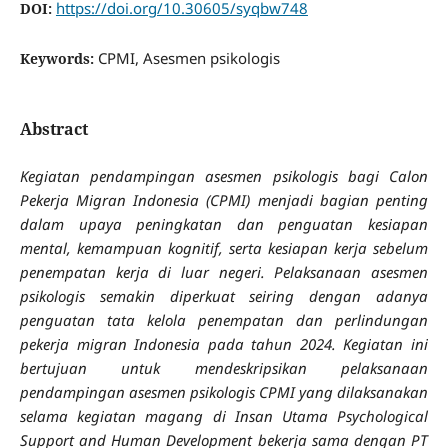
https://doi.org/10.30605/syqbw748
DOI:
CPMI, Asesmen psikologis
Keywords:
Abstract
Kegiatan pendampingan asesmen psikologis bagi Calon
Pekerja Migran Indonesia (CPMI) menjadi bagian penting
dalam upaya peningkatan dan penguatan kesiapan
mental, kemampuan kognitif, serta kesiapan kerja sebelum
penempatan kerja di luar negeri. Pelaksanaan asesmen
psikologis semakin diperkuat seiring dengan adanya
penguatan tata kelola penempatan dan perlindungan
pekerja migran Indonesia pada tahun 2024. Kegiatan ini
bertujuan untuk mendeskripsikan pelaksanaan
pendampingan asesmen psikologis CPMI yang dilaksanakan
selama kegiatan magang di Insan Utama Psychological
Support and Human Development bekerja sama dengan PT