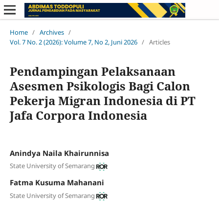
Home
/
Archives
/
Vol. 7 No. 2 (2026): Volume 7, No 2, Juni 2026
/
Articles
Pendampingan Pelaksanaan
Asesmen Psikologis Bagi Calon
Pekerja Migran Indonesia di PT
Jafa Corpora Indonesia
Anindya Naila Khairunnisa
State University of Semarang
Fatma Kusuma Mahanani
State University of Semarang