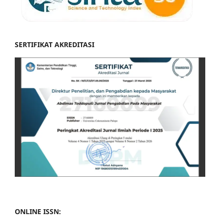
SERTIFIKAT AKREDITASI
ONLINE ISSN: