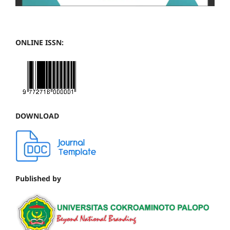
ONLINE ISSN:
DOWNLOAD
Published by