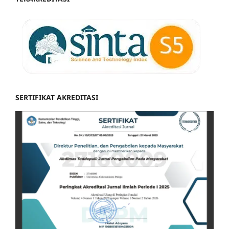
SERTIFIKAT AKREDITASI