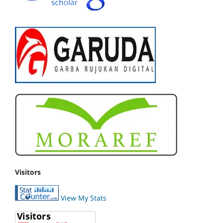
Visitors
View My Stats