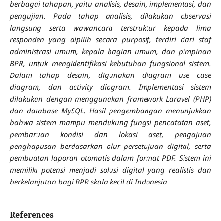
berbagai tahapan, yaitu analisis, desain, implementasi, dan
pengujian. Pada tahap analisis, dilakukan observasi
langsung serta wawancara terstruktur kepada lima
responden yang dipilih secara purposif, terdiri dari staf
administrasi umum, kepala bagian umum, dan pimpinan
BPR, untuk mengidentifikasi kebutuhan fungsional sistem.
Dalam tahap desain, digunakan diagram use case
diagram, dan activity diagram. Implementasi sistem
dilakukan dengan menggunakan framework Laravel (PHP)
dan database MySQL. Hasil pengembangan menunjukkan
bahwa sistem mampu mendukung fungsi pencatatan aset,
pembaruan kondisi dan lokasi aset, pengajuan
penghapusan berdasarkan alur persetujuan digital, serta
pembuatan laporan otomatis dalam format PDF. Sistem ini
memiliki potensi menjadi solusi digital yang realistis dan
berkelanjutan bagi BPR skala kecil di Indonesia
References