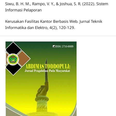
Siwu, B. H. M., Rampo, V. Y., & Joshua, S. R. (2022). Sistem
Informasi Pelaporan
Kerusakan Fasilitas Kantor Berbasis Web. Jurnal Teknik
Informatika dan Elektro, 4(2), 120-129.