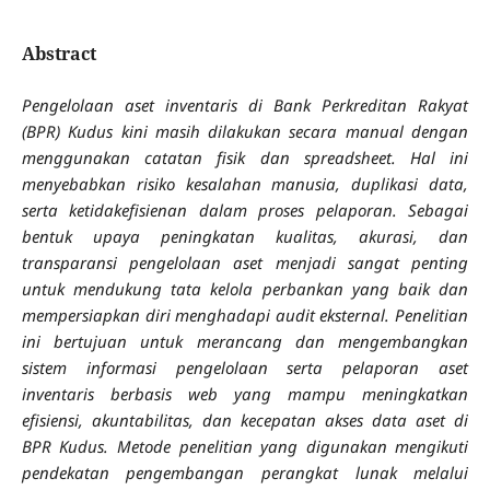
Abstract
Pengelolaan aset inventaris di Bank Perkreditan Rakyat
(BPR) Kudus kini masih dilakukan secara manual dengan
menggunakan catatan fisik dan spreadsheet. Hal ini
menyebabkan risiko kesalahan manusia, duplikasi data,
serta ketidakefisienan dalam proses pelaporan. Sebagai
bentuk upaya peningkatan kualitas, akurasi, dan
transparansi pengelolaan aset menjadi sangat penting
untuk mendukung tata kelola perbankan yang baik dan
mempersiapkan diri menghadapi audit eksternal. Penelitian
ini bertujuan untuk merancang dan mengembangkan
sistem informasi pengelolaan serta pelaporan aset
inventaris berbasis web yang mampu meningkatkan
efisiensi, akuntabilitas, dan kecepatan akses data aset di
BPR Kudus. Metode penelitian yang digunakan mengikuti
pendekatan pengembangan perangkat lunak melalui