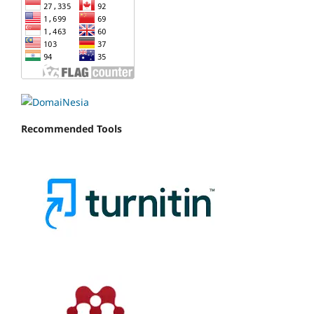
Recommended Tools