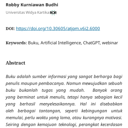
Robby Kurniawan Budhi
Universitas Widya Kartika
https://doi.org/10.30605/atjpm.v6i2.6000
DOI:
Buku, Artificial Intelligence, ChatGPT, webinar
Keywords:
Abstract
Buku adalah sumber informasi yang sangat berharga bagi
penulis maupun pembacanya. Namun mewujudkan sebuah
buku bukanlah tugas yang mudah.
Banyak orang
yang berminat untuk menulis, tetapi hanya sebagian kecil
yang berhasil menyelesaikannya. Hal ini disebabkan
oleh berbagai tantangan, seperti kebingungan untuk
memulai, perlu waktu yang lama, atau kurangnya motivasi.
Seiring dengan kemajuan teknologi, perangkat kecerdasan