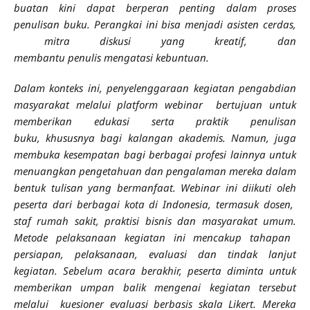
buatan kini dapat berperan penting dalam proses
penulisan buku. Perangkai ini bisa menjadi asisten cerdas,
mitra diskusi yang kreatif, dan
membantu penulis mengatasi kebuntuan.
Dalam konteks ini, penyelenggaraan kegiatan pengabdian
masyarakat melalui platform webinar bertujuan untuk
memberikan edukasi serta praktik penulisan
buku, khususnya bagi kalangan akademis. Namun, juga
membuka kesempatan bagi berbagai profesi lainnya untuk
menuangkan pengetahuan dan pengalaman mereka dalam
bentuk tulisan yang bermanfaat.
Webinar ini diikuti oleh
peserta dari berbagai kota di Indonesia, termasuk dosen,
staf rumah sakit, praktisi bisnis dan masyarakat umum.
Metode pelaksanaan kegiatan ini mencakup tahapan
persiapan, pelaksanaan, evaluasi dan tindak lanjut
kegiatan. Sebelum acara berakhir, peserta diminta untuk
memberikan umpan balik mengenai kegiatan tersebut
melalui kuesioner evaluasi berbasis skala Likert. Mereka