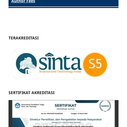
Author Fees
TERAKREDITASI
SERTIFIKAT AKREDITASI