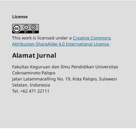
License
This work is licensed under a
Creative Commons
Attribution-ShareAlike 4.0 International License
.
Alamat Jurnal
Fakultas Keguruan dan Ilmu Pendidikan Universitas
Cokroaminoto Palopo
Jalan Latammacelling No. 19, Kota Palopo, Sulawesi
Selatan, Indonesia
Tel. +62 471 22111