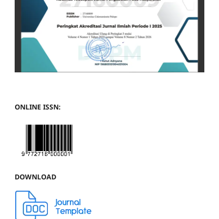
ONLINE ISSN:
DOWNLOAD