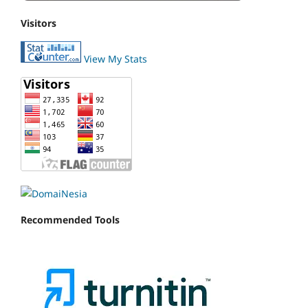
Visitors
View My Stats
Recommended Tools