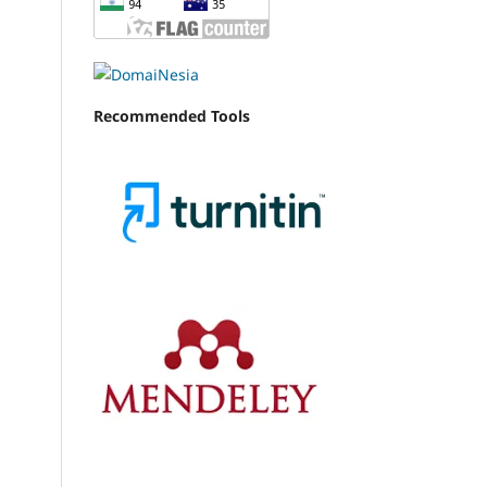
Recommended Tools