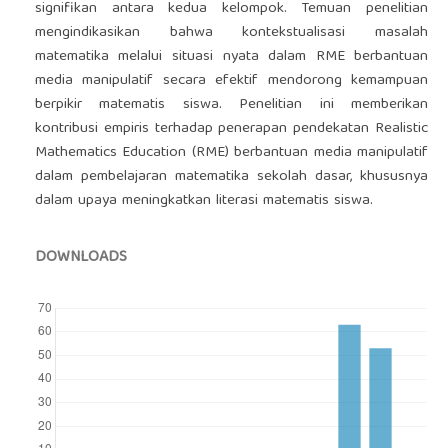
signifikan antara kedua kelompok. Temuan penelitian
mengindikasikan bahwa kontekstualisasi masalah
matematika melalui situasi nyata dalam RME berbantuan
media manipulatif secara efektif mendorong kemampuan
berpikir matematis siswa. Penelitian ini memberikan
kontribusi empiris terhadap penerapan pendekatan Realistic
Mathematics Education (RME) berbantuan media manipulatif
dalam pembelajaran matematika sekolah dasar, khususnya
dalam upaya meningkatkan literasi matematis siswa.
DOWNLOADS