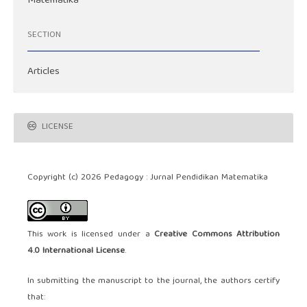
Matematika
SECTION
Articles
LICENSE
Copyright (c) 2026 Pedagogy : Jurnal Pendidikan Matematika
This work is licensed under a
Creative Commons Attribution
4.0 International License
.
In submitting the manuscript to the journal, the authors certify
that: