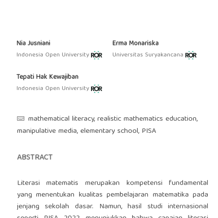
Nia Jusniani
Erma Monariska
Indonesia Open University
Universitas Suryakancana
Tepati Hak Kewajiban
Indonesia Open University
mathematical literacy, realistic mathematics education,
manipulative media, elementary school, PISA
ABSTRACT
Literasi matematis merupakan kompetensi fundamental
yang menentukan kualitas pembelajaran matematika pada
jenjang sekolah dasar. Namun, hasil studi internasional