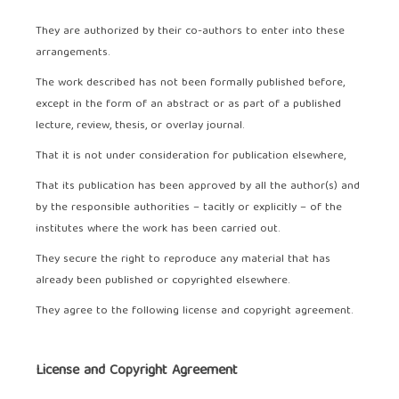
They are authorized by their co-authors to enter into these
arrangements.
The work described has not been formally published before,
except in the form of an abstract or as part of a published
lecture, review, thesis, or overlay journal.
That it is not under consideration for publication elsewhere,
That its publication has been approved by all the author(s) and
by the responsible authorities – tacitly or explicitly – of the
institutes where the work has been carried out.
They secure the right to reproduce any material that has
already been published or copyrighted elsewhere.
They agree to the following license and copyright agreement.
License and Copyright Agreement