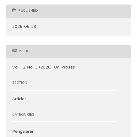
PUBLISHED
2026-06-23
ISSUE
Vol. 12 No. 3 (2026): On Proses
SECTION
Articles
CATEGORIES
Pengajaran