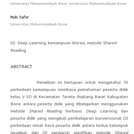
Universitas Muhammadiyah Bone
Universitas Muhammadiyah Bone
Muh. Safar
Universitas Muhammadiyah Bone
Deep Learning, kemampuan literasi, metode Shared
Reading
ABSTRACT
Penelitian ini bertujuan untuk mengetahui: (1)
perbedaan kemampuan membaca pemahaman peserta didik
kelas V SD di Kecamatan Tanete Riattang Barat Kabupaten
Bone antara peserta didik yang dibelajarkan menggunakan
metode
Shared Reading
berbasis
Deep Learning
dan
peserta didik yang mengikuti pembelajaran konvensional; (2)
perbedaan minat baca peserta didik antara kedua kelompok
tersebut; dan (3) pengaruh signifikan metode
Shared