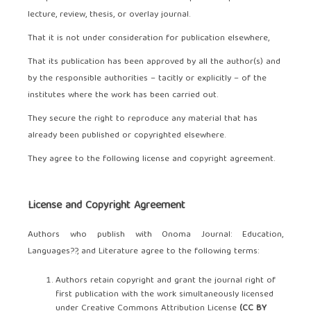
lecture, review, thesis, or overlay journal.
That it is not under consideration for publication elsewhere,
That its publication has been approved by all the author(s) and
by the responsible authorities – tacitly or explicitly – of the
institutes where the work has been carried out.
They secure the right to reproduce any material that has
already been published or copyrighted elsewhere.
They agree to the following license and copyright agreement.
License and Copyright Agreement
Authors who publish with Onoma Journal: Education,
Languages??, and Literature agree to the following terms:
Authors retain copyright and grant the journal right of
first publication with the work simultaneously licensed
under Creative Commons Attribution License
(CC BY