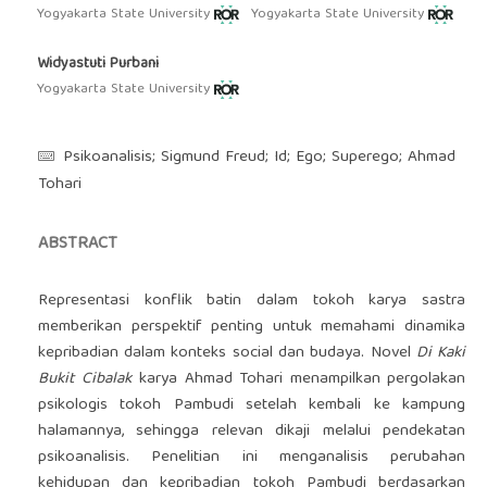
Yogyakarta State University
Yogyakarta State University
Widyastuti Purbani
Yogyakarta State University
Psikoanalisis; Sigmund Freud; Id; Ego; Superego; Ahmad
Tohari
ABSTRACT
Representasi konflik batin dalam tokoh karya sastra
memberikan perspektif penting untuk memahami dinamika
kepribadian dalam konteks social dan budaya. Novel
Di Kaki
Bukit Cibalak
karya Ahmad Tohari menampilkan pergolakan
psikologis tokoh Pambudi setelah kembali ke kampung
halamannya, sehingga relevan dikaji melalui pendekatan
psikoanalisis. Penelitian ini menganalisis perubahan
kehidupan dan kepribadian tokoh Pambudi berdasarkan