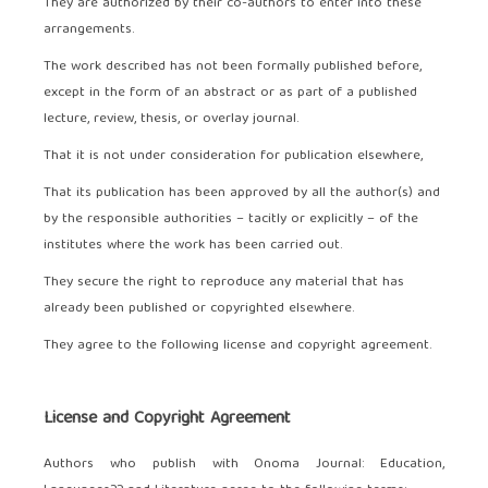
They are authorized by their co-authors to enter into these
arrangements.
The work described has not been formally published before,
except in the form of an abstract or as part of a published
lecture, review, thesis, or overlay journal.
That it is not under consideration for publication elsewhere,
That its publication has been approved by all the author(s) and
by the responsible authorities – tacitly or explicitly – of the
institutes where the work has been carried out.
They secure the right to reproduce any material that has
already been published or copyrighted elsewhere.
They agree to the following license and copyright agreement.
License and Copyright Agreement
Authors who publish with Onoma Journal: Education,