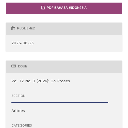
PDF BAHASA INDONESIA
PUBLISHED
2026-06-25
ISSUE
Vol. 12 No. 3 (2026): On Proses
SECTION
Articles
CATEGORIES