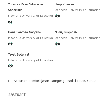
Yudistira Fitra Sabarudin
Usep Kuswari
Sabarudin
Indonesia University of Education
Indonesia University of Education
Haris Santosa Nugraha
Nunuy Nurjanah
Indonesia University of Education
Indonesia University of Education
Yayat Sudaryat
Indonesia University of Education
Asesmen pembelajaran, Dongeng, Tradisi Lisan, Sunda
ABSTRACT