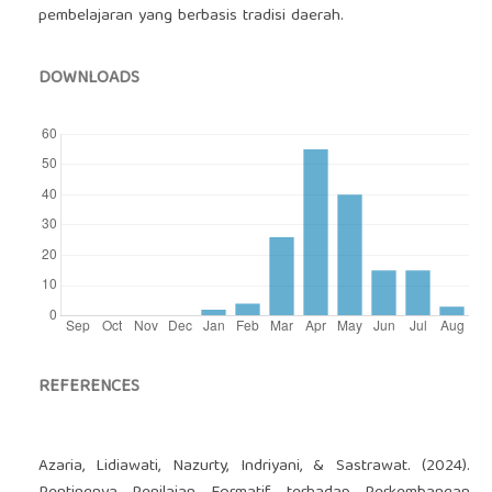
pembelajaran yang berbasis tradisi daerah.
DOWNLOADS
REFERENCES
Azaria, Lidiawati, Nazurty, Indriyani, & Sastrawat. (2024).