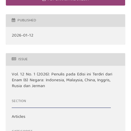
PUBLISHED
2026-01-12
ISSUE
Vol. 12 No. 1 (2026): Penulis pada Edisi ini Terdiri dari
Enam (6) Negara: Indonesia, Malaysia, China, Inggris,
Rusia dan Jerman
SECTION
Articles