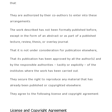
that:
They are authorized by their co-authors to enter into these
arrangements.
The work described has not been formally published before,
except in the form of an abstract or as part of a published
lecture, review, thesis, or overlay journal.
That it is not under consideration for publication elsewhere,
That its publication has been approved by all the author(s) and
by the responsible authorities – tacitly or explicitly – of the
institutes where the work has been carried out.
They secure the right to reproduce any material that has
already been published or copyrighted elsewhere.
They agree to the following license and copyright agreement.
License and Copyright Agreement