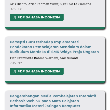
Aris Dianto, Arief Rahman Yusuf, Sigit Dwi Laksamana
973-985
PDF BAHASA INDONESIA
Persepsi Guru terhadap Implementasi
Pendekatan Pembelajaran Mendalam dalam
Kurikulum Merdeka di SMK Widya Praja Ungaran
Elen Pramudita Rahma Wardani, Anis Susanti
705-717
PDF BAHASA INDONESIA
Pengembangan
Media Pembelajaran Interaktif
Berbasis Web 3D pada Mata Pelajaran
Informatika
Materi
Jaringan Komputer