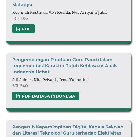
Matappa
Rustinah Rustinah, Vivi Rosida, Nur Asriyanti Jabir
1311-1323
PDF
Pengembangan Panduan Guru Paud dalam
Implementasi Karakter Tujuh Kebiasaan Anak
Indonesia Hebat
Siti Soleha, Nita Priyanti, Irma Yuliantina
631-640
PDF BAHASA INDONESIA
Pengaruh Kepemimpinan Digital Kepala Sekolah
dan Literasi Teknologi Guru terhadap Efektivitas