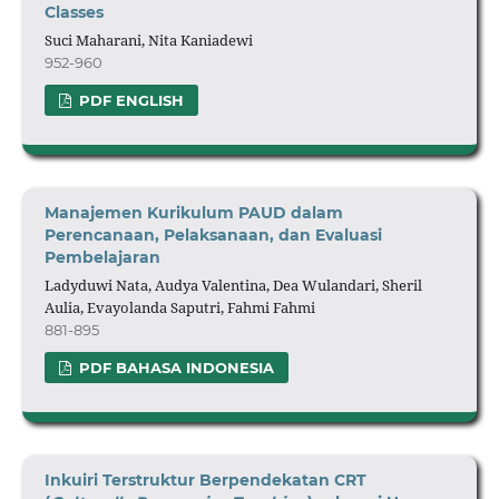
Classes
Suci Maharani, Nita Kaniadewi
952-960
PDF ENGLISH
Manajemen Kurikulum PAUD dalam
Perencanaan, Pelaksanaan, dan Evaluasi
Pembelajaran
Ladyduwi Nata, Audya Valentina, Dea Wulandari, Sheril
Aulia, Evayolanda Saputri, Fahmi Fahmi
881-895
PDF BAHASA INDONESIA
Inkuiri Terstruktur Berpendekatan CRT