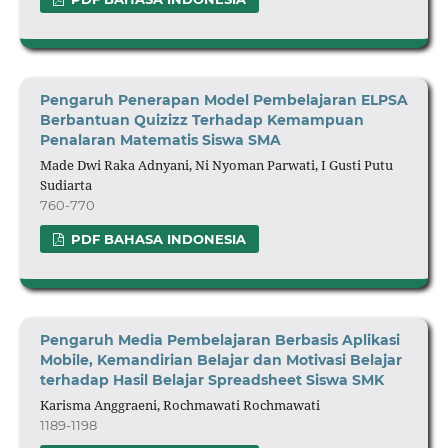
Pengaruh
Penerapan
Model Pembelajaran ELPSA
Berbantuan Quizizz Terhadap Kemampuan
Penalaran Matematis Siswa SMA
Made Dwi Raka Adnyani, Ni Nyoman Parwati, I Gusti Putu
Sudiarta
760-770
PDF BAHASA INDONESIA
Pengaruh Media Pembelajaran Berbasis Aplikasi
Mobile, Kemandirian Belajar dan Motivasi Belajar
terhadap Hasil Belajar Spreadsheet Siswa SMK
Karisma Anggraeni, Rochmawati Rochmawati
1189-1198