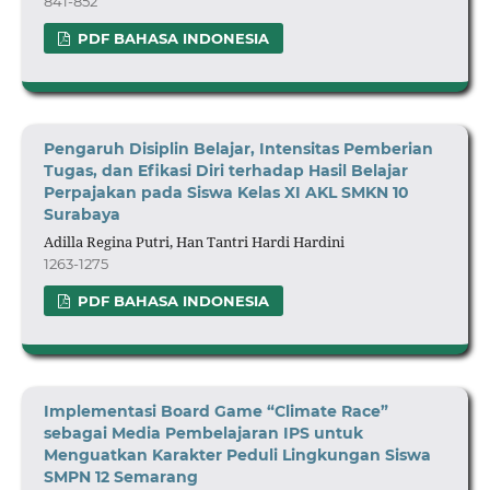
841-852
PDF BAHASA INDONESIA
Pengaruh Disiplin Belajar, Intensitas Pemberian
Tugas, dan Efikasi Diri terhadap Hasil Belajar
Perpajakan
pada
Siswa Kelas XI AKL SMKN 10
Surabaya
Adilla Regina Putri, Han Tantri Hardi Hardini
1263-1275
PDF BAHASA INDONESIA
Implementasi Board Game “Climate Race”
sebagai Media Pembelajaran IPS untuk
Menguatkan Karakter Peduli Lingkungan Siswa
SMPN 12 Semarang