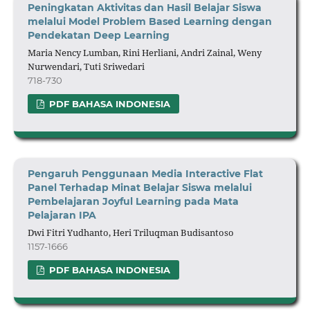
Peningkatan Aktivitas dan Hasil Belajar Siswa
melalui Model Problem Based Learning dengan
Pendekatan Deep Learning
Maria Nency Lumban, Rini Herliani, Andri Zainal, Weny
Nurwendari, Tuti Sriwedari
718-730
PDF BAHASA INDONESIA
Pengaruh Penggunaan Media Interactive Flat
Panel Terhadap Minat Belajar Siswa melalui
Pembelajaran Joyful Learning pada Mata
Pelajaran IPA
Dwi Fitri Yudhanto, Heri Triluqman Budisantoso
1157-1666
PDF BAHASA INDONESIA