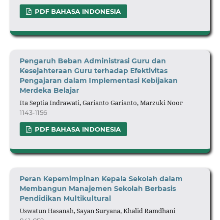
PDF BAHASA INDONESIA
Pengaruh Beban Administrasi Guru dan
Kesejahteraan Guru terhadap Efektivitas
Pengajaran dalam Implementasi Kebijakan
Merdeka Belajar
Ita Septia Indrawati, Garianto Garianto, Marzuki Noor
1143-1156
PDF BAHASA INDONESIA
Peran Kepemimpinan Kepala Sekolah dalam
Membangun Manajemen Sekolah Berbasis
Pendidikan Multikultural
Uswatun Hasanah, Sayan Suryana, Khalid Ramdhani