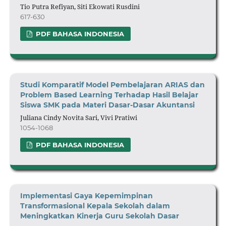
Tio Putra Refiyan, Siti Ekowati Rusdini
617-630
PDF BAHASA INDONESIA
Studi Komparatif Model Pembelajaran ARIAS dan
Problem Based Learning Terhadap Hasil Belajar
Siswa SMK pada Materi
Dasar-Dasar Akuntansi
Juliana Cindy Novita Sari, Vivi Pratiwi
1054-1068
PDF BAHASA INDONESIA
Implementasi Gaya Kepemimpinan
Transformasional Kepala Sekolah dalam
Meningkatkan Kinerja Guru Sekolah Dasar