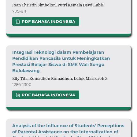
Joan Christin Simbolon, Putri Kemala Dewi Lubis
795-811
PDF BAHASA INDONESIA
Integrasi Teknologi dalam Pembelajaran
Pendidikan Pancasila untuk Meningkatkan
Prestasi Belajar Siswa di SMK Wali Songo
Bululawang
Elly Tita, Romadhon Romadhon, Luluk Masruroh Z
1286-1300
PDF BAHASA INDONESIA
Analysis of the Influence of Students' Perceptions
of Parental Assistance on the Internalization of