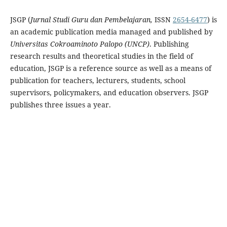
JSGP (
Jurnal Studi Guru dan Pembelajaran,
ISSN
2654-6477
) is
an academic publication media managed and published by
Universitas Cokroaminoto Palopo (UNCP)
. Publishing
research results and theoretical studies in the field of
education, JSGP is a reference source as well as a means of
publication for teachers, lecturers, students, school
supervisors, policymakers, and education observers. JSGP
publishes three issues a year.