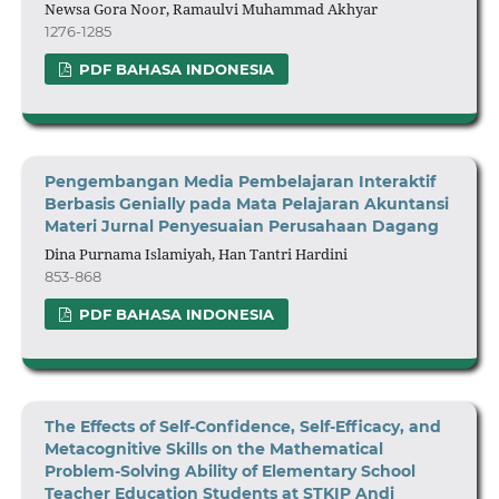
Newsa Gora Noor, Ramaulvi Muhammad Akhyar
1276-1285
PDF BAHASA INDONESIA
Pengembangan Media Pembelajaran Interaktif
Berbasis Genially
pada Mata Pelajaran Akuntansi
Materi Jurnal Penyesuaian Perusahaan Dagang
Dina Purnama Islamiyah, Han Tantri Hardini
853-868
PDF BAHASA INDONESIA
The Effects of Self-Confidence, Self-Efficacy, and
Metacognitive Skills on the Mathematical
Problem-Solving Ability of Elementary School
Teacher Education Students at STKIP Andi