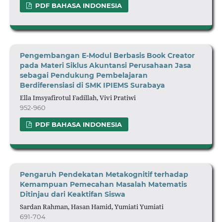
PDF BAHASA INDONESIA
Pengembangan E-Modul Berbasis Book Creator
pada Materi Siklus Akuntansi Perusahaan Jasa
sebagai Pendukung Pembelajaran
Berdiferensiasi di SMK IPIEMS Surabaya
Ella Imsyafirotul Fadillah, Vivi Pratiwi
952-960
PDF BAHASA INDONESIA
Pengaruh Pendekatan Metakognitif terhadap
Kemampuan Pemecahan Masalah Matematis
Ditinjau dari Keaktifan Siswa
Sardan Rahman, Hasan Hamid, Yumiati Yumiati
691-704