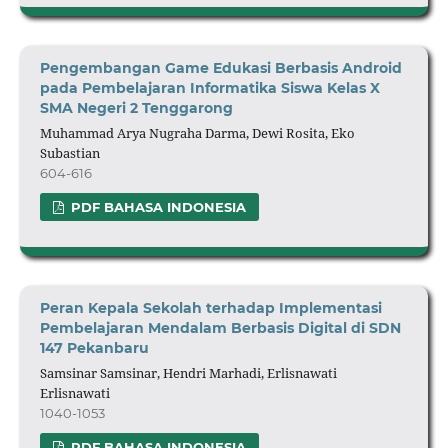
Pengembangan Game Edukasi Berbasis Android
pada Pembelajaran Informatika Siswa Kelas X
SMA Negeri 2 Tenggarong
Muhammad Arya Nugraha Darma, Dewi Rosita, Eko
Subastian
604-616
PDF BAHASA INDONESIA
Peran Kepala Sekolah terhadap Implementasi
Pembelajaran Mendalam Berbasis Digital di SDN
147 Pekanbaru
Samsinar Samsinar, Hendri Marhadi, Erlisnawati
Erlisnawati
1040-1053
PDF BAHASA INDONESIA