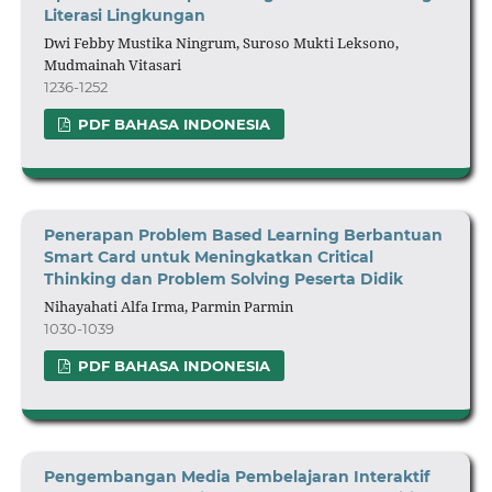
Literasi Lingkungan
Dwi Febby Mustika Ningrum, Suroso Mukti Leksono,
Mudmainah Vitasari
1236-1252
PDF BAHASA INDONESIA
Penerapan Problem Based Learning Berbantuan
Smart Card untuk Meningkatkan Critical
Thinking dan Problem Solving Peserta Didik
Nihayahati Alfa Irma, Parmin Parmin
1030-1039
PDF BAHASA INDONESIA
Pengembangan Media Pembelajaran Interaktif