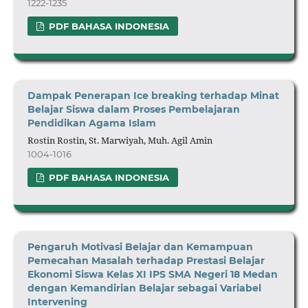
1222-1235
PDF BAHASA INDONESIA
Dampak Penerapan Ice breaking terhadap Minat
Belajar Siswa dalam Proses Pembelajaran
Pendidikan Agama Islam
Rostin Rostin, St. Marwiyah, Muh. Agil Amin
1004-1016
PDF BAHASA INDONESIA
Pengaruh Motivasi Belajar dan Kemampuan
Pemecahan Masalah terhadap Prestasi Belajar
Ekonomi Siswa Kelas XI IPS SMA Negeri 18 Medan
dengan Kemandirian Belajar sebagai Variabel
Intervening