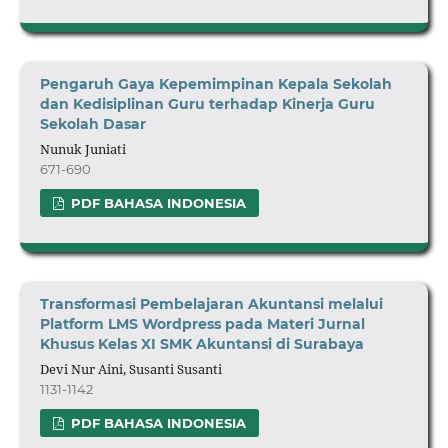
Pengaruh Gaya Kepemimpinan Kepala Sekolah
dan Kedisiplinan Guru terhadap Kinerja Guru
Sekolah Dasar
Nunuk Juniati
671-690
PDF BAHASA INDONESIA
Transformasi Pembelajaran Akuntansi melalui
Platform LMS Wordpress pada Materi Jurnal
Khusus
Kelas XI SMK Akuntansi di Surabaya
Devi Nur Aini, Susanti Susanti
1131-1142
PDF BAHASA INDONESIA