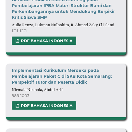
Pembelajaran IPBA Materi Struktur Bumi dan
Perkembangannya untuk Mendukung Berpikir
Kritis Siswa SMP
Aulia Renza, Lukman Nulhakim, R. Ahmad Zaky El Islami
1211-1221
PDF BAHASA INDONESIA
Implementasi Kurikulum Merdeka pada
Pembelajaran Paket C di SKB Kota Semarang:
Perspektif Tutor dan Peserta Didik
Nirmala Nirmala, Abdul Arif
986-1003
PDF BAHASA INDONESIA