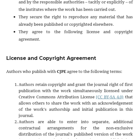
and by the responsible authorities – tacitly or explicitly – of
the institutes where the work has been carried out.
They secure the right to reproduce any material that has
already been published or copyrighted elsewhere.
They agree to the following license and copyright
agreement.
License and Copyright Agreement
Authors who publish with
CJPE
agree to the following terms:
Authors retain copyright and grant the journal right of first
publication with the work simultaneously licensed under
Creative Commons Attribution License
(CC BY-SA 4.0)
that
allows others to share the work with an acknowledgement
of the work's authorship and initial publication in this
journal.
Authors are able to enter into separate, additional
contractual arrangements for the non-exclusive
distribution of the journal's published version of the work