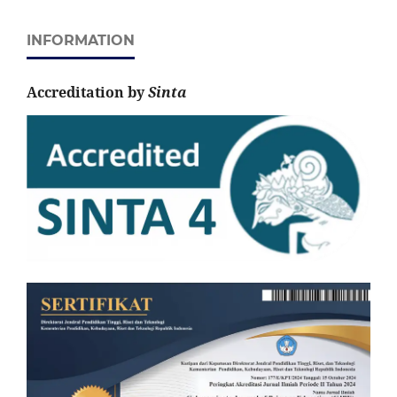
INFORMATION
Accreditation by
Sinta