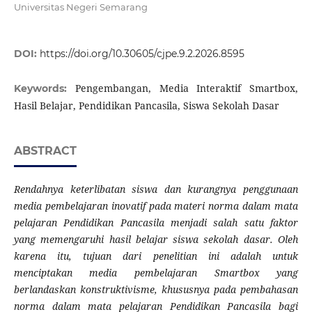
Universitas Negeri Semarang
DOI:
https://doi.org/10.30605/cjpe.9.2.2026.8595
Pengembangan, Media Interaktif Smartbox,
Keywords:
Hasil Belajar, Pendidikan Pancasila, Siswa Sekolah Dasar
ABSTRACT
Rendahnya keterlibatan siswa dan kurangnya penggunaan
media pembelajaran inovatif pada materi norma dalam mata
pelajaran Pendidikan Pancasila menjadi salah satu faktor
yang memengaruhi hasil belajar siswa sekolah dasar. Oleh
karena itu, tujuan dari penelitian ini adalah untuk
menciptakan media pembelajaran Smartbox yang
berlandaskan konstruktivisme, khususnya pada pembahasan
norma dalam mata pelajaran Pendidikan Pancasila bagi