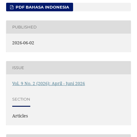
PDF BAHASA INDONESIA
PUBLISHED
2026-06-02
ISSUE
Vol. 9 No. 2 (2026): April - Juni 2026
SECTION
Articles