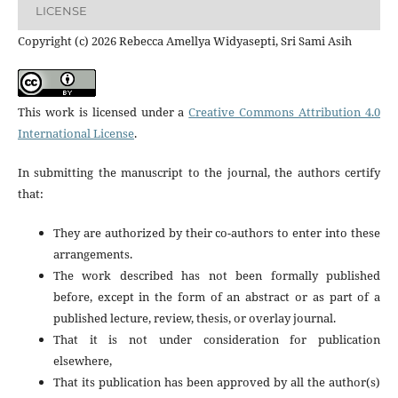
LICENSE
Copyright (c) 2026 Rebecca Amellya Widyasepti, Sri Sami Asih
This work is licensed under a
Creative Commons Attribution 4.0
International License
.
In submitting the manuscript to the journal, the authors certify
that:
They are authorized by their co-authors to enter into these
arrangements.
The work described has not been formally published
before, except in the form of an abstract or as part of a
published lecture, review, thesis, or overlay journal.
That it is not under consideration for publication
elsewhere,
That its publication has been approved by all the author(s)