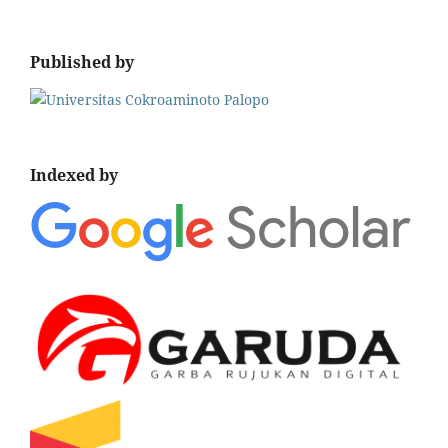
Published by
Indexed by