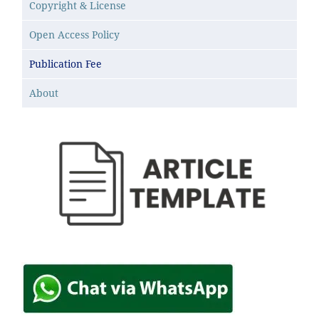
Copyright & License
Open Access Policy
Publication Fee
About