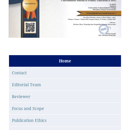
Home
Contact
Editorial Team
Reviewer
Focus and Scope
Publication Ethics