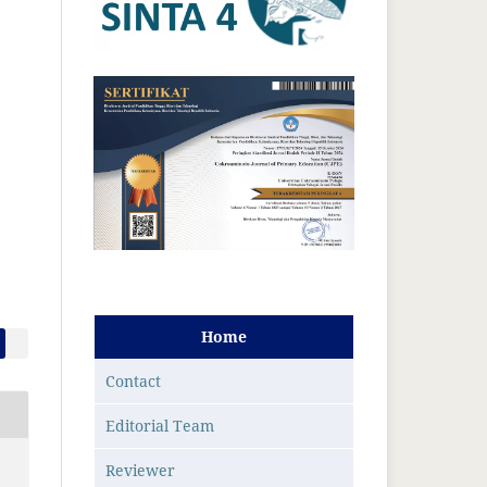
Home
Contact
Editorial Team
Reviewer