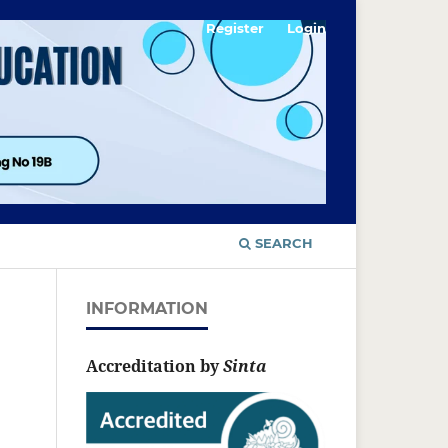
Register
Login
SEARCH
INFORMATION
Accreditation by
Sinta