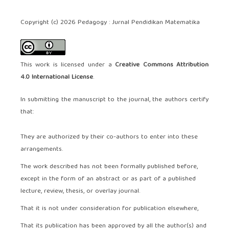
Copyright (c) 2026 Pedagogy : Jurnal Pendidikan Matematika
This work is licensed under a
Creative Commons Attribution
4.0 International License
.
In submitting the manuscript to the journal, the authors certify
that:
They are authorized by their co-authors to enter into these
arrangements.
The work described has not been formally published before,
except in the form of an abstract or as part of a published
lecture, review, thesis, or overlay journal.
That it is not under consideration for publication elsewhere,
That its publication has been approved by all the author(s) and