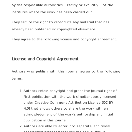
by the responsible authorities – tacitly or explicitly – of the
institutes where the work has been carried out.
They secure the right to reproduce any material that has
already been published or copyrighted elsewhere.
They agree to the following license and copyright agreement.
License and Copyright Agreement
Authors who publish with this journal agree to the following
terms:
Authors retain copyright and grant the journal right of
first publication with the work simultaneously licensed
under Creative Commons Attribution License
(
CC BY
4.0
)
that allows others to share the work with an
acknowledgment of the work's authorship and initial
publication in this journal.
Authors are able to enter into separate, additional