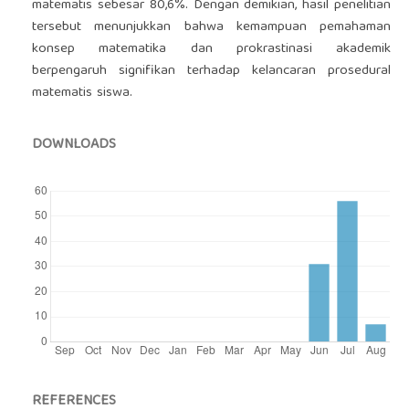
matematis sebesar 80,6%. Dengan demikian, hasil penelitian
tersebut menunjukkan bahwa kemampuan pemahaman
konsep matematika dan prokrastinasi akademik
berpengaruh signifikan terhadap kelancaran prosedural
matematis siswa.
DOWNLOADS
REFERENCES