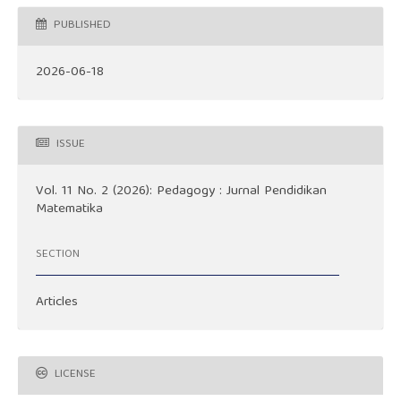
PUBLISHED
2026-06-18
ISSUE
Vol. 11 No. 2 (2026): Pedagogy : Jurnal Pendidikan
Matematika
SECTION
Articles
LICENSE