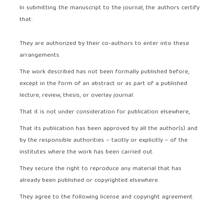
In submitting the manuscript to the journal, the authors certify
that:
They are authorized by their co-authors to enter into these
arrangements.
The work described has not been formally published before,
except in the form of an abstract or as part of a published
lecture, review, thesis, or overlay journal.
That it is not under consideration for publication elsewhere,
That its publication has been approved by all the author(s) and
by the responsible authorities – tacitly or explicitly – of the
institutes where the work has been carried out.
They secure the right to reproduce any material that has
already been published or copyrighted elsewhere.
They agree to the following license and copyright agreement.