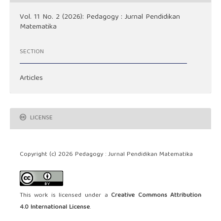
Vol. 11 No. 2 (2026): Pedagogy : Jurnal Pendidikan
Matematika
SECTION
Articles
LICENSE
Copyright (c) 2026 Pedagogy : Jurnal Pendidikan Matematika
This work is licensed under a
Creative Commons Attribution
4.0 International License
.