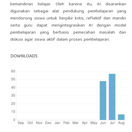
kemandirian belajar. Oleh karena itu, AI disarankan
digunakan sebagai alat pendukung pembelajaran yang
mendorong siswa untuk berpikir kritis, reflektif dan mandiri
serta guru dapat mengintegrasikan AI dengan model
pembelajaran yang berbasis pemecahan masalah dan
diskusi agar siswa aktif dalam proses pembelajaran.
DOWNLOADS