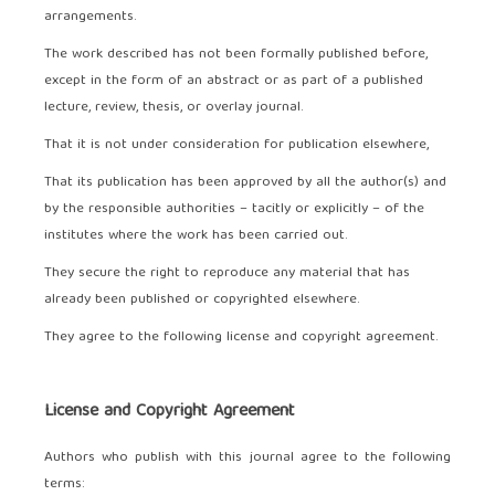
arrangements.
The work described has not been formally published before,
except in the form of an abstract or as part of a published
lecture, review, thesis, or overlay journal.
That it is not under consideration for publication elsewhere,
That its publication has been approved by all the author(s) and
by the responsible authorities – tacitly or explicitly – of the
institutes where the work has been carried out.
They secure the right to reproduce any material that has
already been published or copyrighted elsewhere.
They agree to the following license and copyright agreement.
License and Copyright Agreement
Authors who publish with this journal agree to the following
terms: