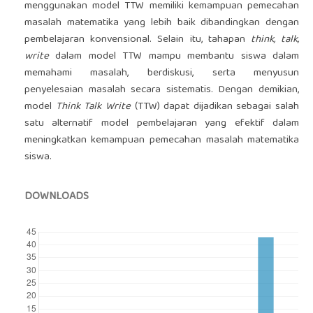
menggunakan model TTW memiliki kemampuan pemecahan
masalah matematika yang lebih baik dibandingkan dengan
pembelajaran konvensional. Selain itu, tahapan
think, talk,
write
dalam model TTW mampu membantu siswa dalam
memahami masalah, berdiskusi, serta menyusun
penyelesaian masalah secara sistematis. Dengan demikian,
model
Think Talk Write
(TTW) dapat dijadikan sebagai salah
satu alternatif model pembelajaran yang efektif dalam
meningkatkan kemampuan pemecahan masalah matematika
siswa.
DOWNLOADS