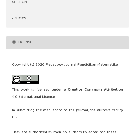
SECTION
Articles
LICENSE
Copyright (c) 2026 Pedagogy : Jurnal Pendidikan Matematika
This work is licensed under a
Creative Commons Attribution
4.0 International License
.
In submitting the manuscript to the journal, the authors certify
that:
They are authorized by their co-authors to enter into these