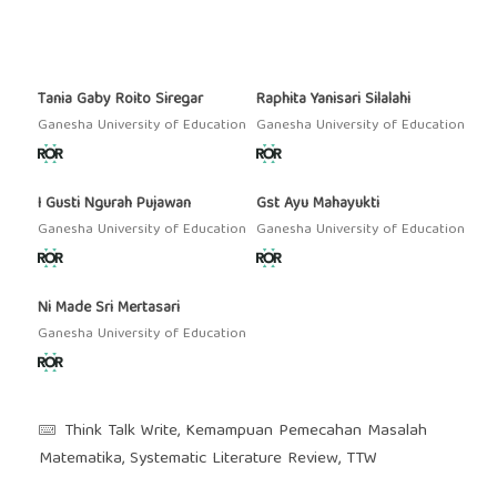
Tania Gaby Roito Siregar
Raphita Yanisari Silalahi
Ganesha University of Education
Ganesha University of Education
I Gusti Ngurah Pujawan
Gst Ayu Mahayukti
Ganesha University of Education
Ganesha University of Education
Ni Made Sri Mertasari
Ganesha University of Education
Think Talk Write, Kemampuan Pemecahan Masalah
Matematika, Systematic Literature Review, TTW