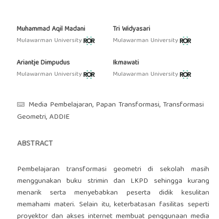
Muhammad Aqil Madani
Tri Widyasari
Mulawarman University
Mulawarman University
Ariantje Dimpudus
Ikmawati
Mulawarman University
Mulawarman University
Media Pembelajaran, Papan Transformasi, Transformasi
Geometri, ADDIE
ABSTRACT
Pembelajaran transformasi geometri di sekolah masih
menggunakan buku strimin dan LKPD sehingga kurang
menarik serta menyebabkan peserta didik kesulitan
memahami materi. Selain itu, keterbatasan fasilitas seperti
proyektor dan akses internet membuat penggunaan media