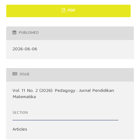
PDF
PUBLISHED
2026-06-06
ISSUE
Vol. 11 No. 2 (2026): Pedagogy : Jurnal Pendidikan
Matematika
SECTION
Articles