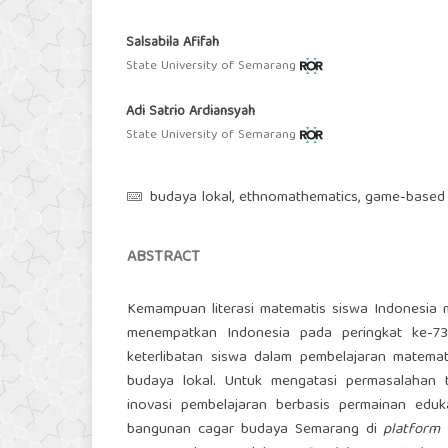
Salsabila Afifah
State University of Semarang
Adi Satrio Ardiansyah
State University of Semarang
budaya lokal, ethnomathematics, game-based le
ABSTRACT
Kemampuan literasi matematis siswa Indonesia 
menempatkan Indonesia pada peringkat ke-73
keterlibatan siswa dalam pembelajaran matemat
budaya lokal. Untuk mengatasi permasalahan
inovasi pembelajaran berbasis permainan eduka
bangunan cagar budaya Semarang di
platform