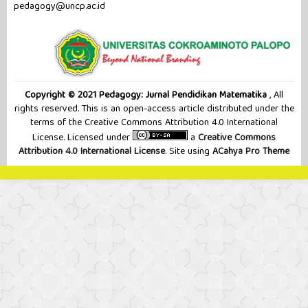
pedagogy@uncp.ac.id
Copyright © 2021 Pedagogy: Jurnal Pendidikan Matematika
, All
rights reserved. This is an open-access article distributed under the
terms of the Creative Commons Attribution 4.0 International
License. Licensed under
a
Creative Commons
Attribution 4.0 International License
. Site using
ACahya Pro Theme