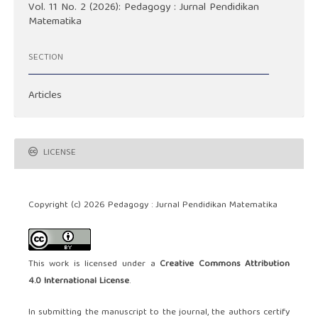
Vol. 11 No. 2 (2026): Pedagogy : Jurnal Pendidikan
Matematika
SECTION
Articles
LICENSE
Copyright (c) 2026 Pedagogy : Jurnal Pendidikan Matematika
This work is licensed under a
Creative Commons Attribution
4.0 International License
.
In submitting the manuscript to the journal, the authors certify