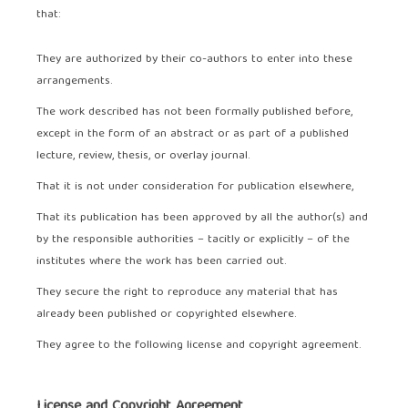
that:
They are authorized by their co-authors to enter into these
arrangements.
The work described has not been formally published before,
except in the form of an abstract or as part of a published
lecture, review, thesis, or overlay journal.
That it is not under consideration for publication elsewhere,
That its publication has been approved by all the author(s) and
by the responsible authorities – tacitly or explicitly – of the
institutes where the work has been carried out.
They secure the right to reproduce any material that has
already been published or copyrighted elsewhere.
They agree to the following license and copyright agreement.
License and Copyright Agreement