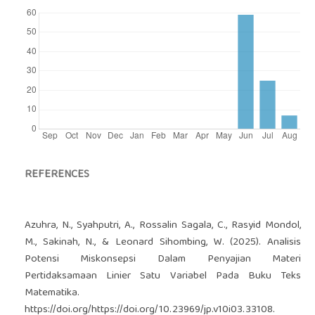
REFERENCES
Azuhra, N., Syahputri, A., Rossalin Sagala, C., Rasyid Mondol,
M., Sakinah, N., & Leonard Sihombing, W. (2025). Analisis
Potensi Miskonsepsi Dalam Penyajian Materi
Pertidaksamaan Linier Satu Variabel Pada Buku Teks
Matematika.
https://doi.org/https://doi.org/10.23969/jp.v10i03.33108
.