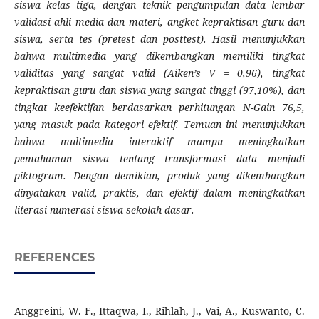
siswa kelas tiga, dengan teknik pengumpulan data lembar
validasi ahli media dan materi, angket kepraktisan guru dan
siswa, serta tes (pretest dan posttest). Hasil menunjukkan
bahwa multimedia yang dikembangkan memiliki tingkat
validitas yang sangat valid (Aiken’s V = 0,96), tingkat
kepraktisan guru dan siswa yang sangat tinggi (97,10%), dan
tingkat keefektifan berdasarkan perhitungan N-Gain 76,5,
yang masuk pada kategori efektif. Temuan ini menunjukkan
bahwa multimedia interaktif mampu meningkatkan
pemahaman siswa tentang transformasi data menjadi
piktogram.
Dengan demikian, produk yang dikembangkan
dinyatakan valid, praktis, dan efektif dalam meningkatkan
literasi numerasi siswa sekolah dasar.
REFERENCES
Anggreini, W. F., Ittaqwa, I., Rihlah, J., Vai, A., Kuswanto, C.