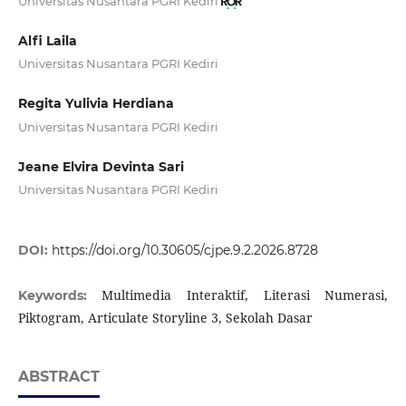
Universitas Nusantara PGRI Kediri
Alfi Laila
Universitas Nusantara PGRI Kediri
Regita Yulivia Herdiana
Universitas Nusantara PGRI Kediri
Jeane Elvira Devinta Sari
Universitas Nusantara PGRI Kediri
DOI:
https://doi.org/10.30605/cjpe.9.2.2026.8728
Multimedia Interaktif, Literasi Numerasi,
Keywords:
Piktogram, Articulate Storyline 3, Sekolah Dasar
ABSTRACT