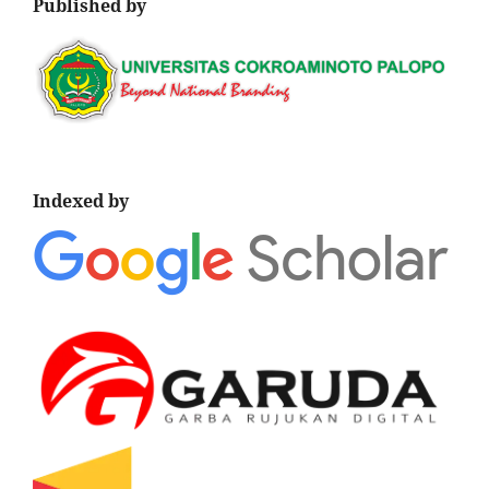
Published by
Indexed by