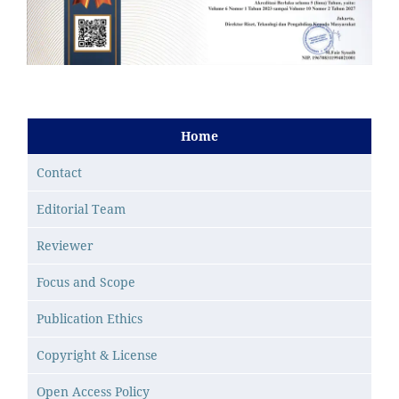
Home
Contact
Editorial Team
Reviewer
Focus and Scope
Publication Ethics
Copyright & License
Open Access Policy