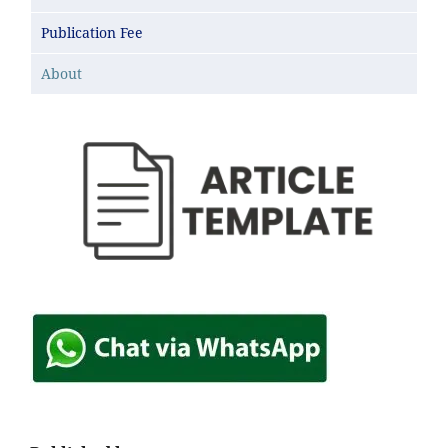
Publication Fee
About