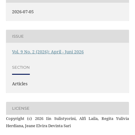
2026-07-05
ISSUE
Vol. 9 No. 2 (2026): April - Juni 2026
SECTION
Articles
LICENSE
Copyright (c) 2026 Iin Sulistyorini, Alfi Laila, Regita Yulivia
Herdiana, Jeane Elvira Devinta Sari