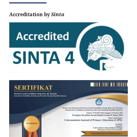
Accreditation by
Sinta