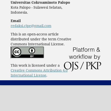
Universitas Cokroaminoto Palopo
Kota Palopo - Sulawesi Selatan,
Indonesia.
Email
redaksi.cjpe@gmail.com
This is an open-access article
distributed under the term Creative
Commons International License.
This work is licensed under a
Creative Commons Attribution 4.0
International License
.