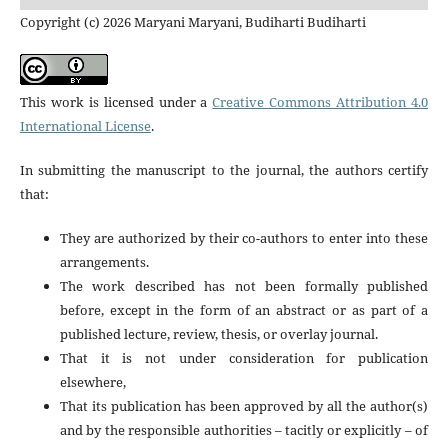
Copyright (c) 2026 Maryani Maryani, Budiharti Budiharti
This work is licensed under a
Creative Commons Attribution 4.0
International License
.
In submitting the manuscript to the journal, the authors certify
that:
They are authorized by their co-authors to enter into these
arrangements.
The work described has not been formally published
before, except in the form of an abstract or as part of a
published lecture, review, thesis, or overlay journal.
That it is not under consideration for publication
elsewhere,
That its publication has been approved by all the author(s)
and by the responsible authorities – tacitly or explicitly – of