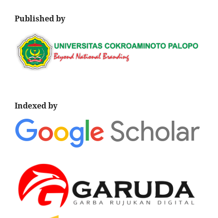
Published by
Indexed by