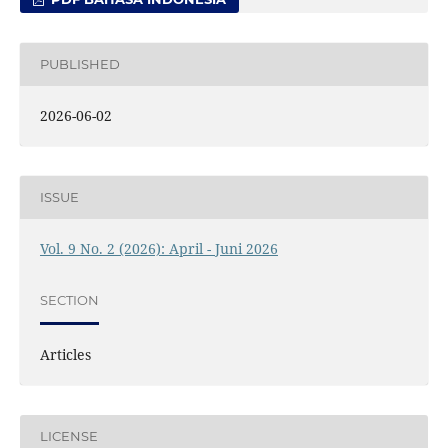
PUBLISHED
2026-06-02
ISSUE
Vol. 9 No. 2 (2026): April - Juni 2026
SECTION
Articles
LICENSE