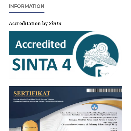
INFORMATION
Accreditation by
Sinta