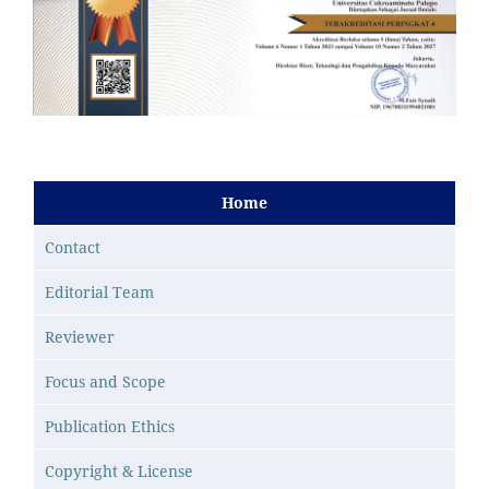
Home
Contact
Editorial Team
Reviewer
Focus and Scope
Publication Ethics
Copyright & License