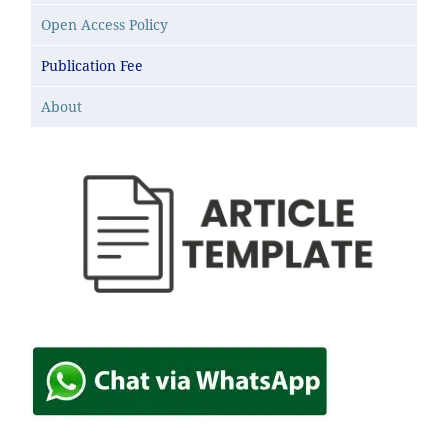
Open Access Policy
Publication Fee
About