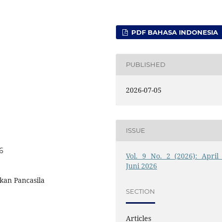
PDF BAHASA INDONESIA
PUBLISHED
2026-07-05
ISSUE
46
Vol. 9 No. 2 (2026): April 
Juni 2026
kan Pancasila
SECTION
Articles