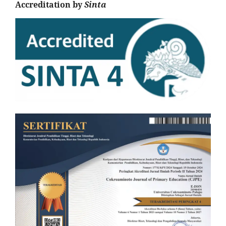
Accreditation by
Sinta