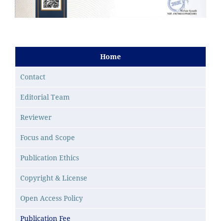
Home
Contact
Editorial Team
Reviewer
Focus and Scope
Publication Ethics
Copyright & License
Open Access Policy
Publication Fee