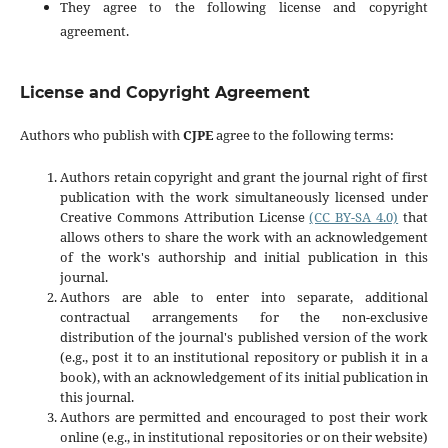
They agree to the following license and copyright
agreement.
License and Copyright Agreement
Authors who publish with
CJPE
agree to the following terms:
Authors retain copyright and grant the journal right of first
publication with the work simultaneously licensed under
Creative Commons Attribution License
(CC BY-SA 4.0)
that
allows others to share the work with an acknowledgement
of the work's authorship and initial publication in this
journal.
Authors are able to enter into separate, additional
contractual arrangements for the non-exclusive
distribution of the journal's published version of the work
(e.g., post it to an institutional repository or publish it in a
book), with an acknowledgement of its initial publication in
this journal.
Authors are permitted and encouraged to post their work
online (e.g., in institutional repositories or on their website)