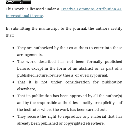
This work is licensed under a
Creative Commons Attribution 4.0
International License
.
In submitting the manuscript to the journal, the authors certify
that:
They are authorized by their co-authors to enter into these
arrangements.
The work described has not been formally published
before, except in the form of an abstract or as part of a
published lecture, review, thesis, or overlay journal.
That it is not under consideration for publication
elsewhere,
That its publication has been approved by all the author(s)
and by the responsible authorities – tacitly or explicitly – of
the institutes where the work has been carried out.
They secure the right to reproduce any material that has
already been published or copyrighted elsewhere.