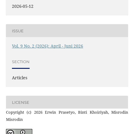
2026-05-12
ISSUE
Vol. 9 No. 2 (2026): April - Juni 2026
SECTION
Articles
LICENSE
Copyright (c) 2026 Erwin Prasetyo, Binti Khoiriyah, Misrodin
Misrodin