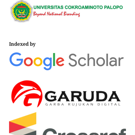
Indexed by