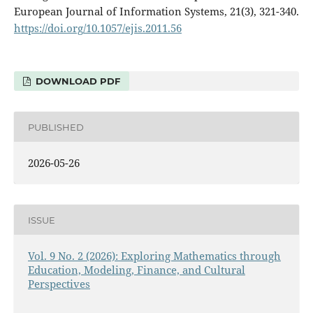
European Journal of Information Systems, 21(3), 321-340.
https://doi.org/10.1057/ejis.2011.56
DOWNLOAD PDF
PUBLISHED
2026-05-26
ISSUE
Vol. 9 No. 2 (2026): Exploring Mathematics through
Education, Modeling, Finance, and Cultural
Perspectives