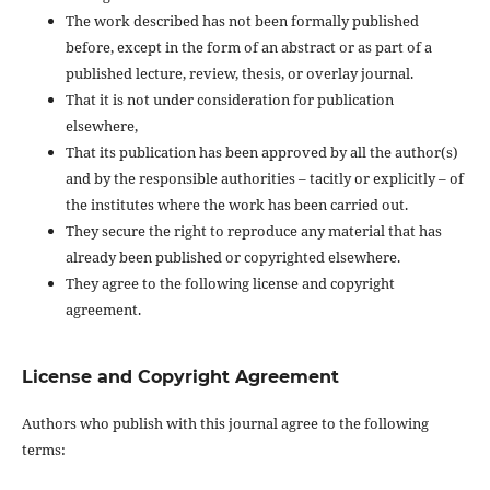
The work described has not been formally published
before, except in the form of an abstract or as part of a
published lecture, review, thesis, or overlay journal.
That it is not under consideration for publication
elsewhere,
That its publication has been approved by all the author(s)
and by the responsible authorities – tacitly or explicitly – of
the institutes where the work has been carried out.
They secure the right to reproduce any material that has
already been published or copyrighted elsewhere.
They agree to the following license and copyright
agreement.
License and Copyright Agreement
Authors who publish with this journal agree to the following
terms: