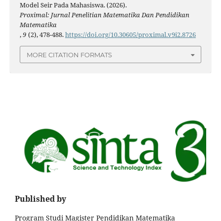
Model Seir Pada Mahasiswa. (2026).
Proximal: Jurnal Penelitian Matematika Dan Pendidikan
Matematika
,
9
(2), 478-488.
https://doi.org/10.30605/proximal.v9i2.8726
MORE CITATION FORMATS
Published by
Program Studi Magister Pendidikan Matematika