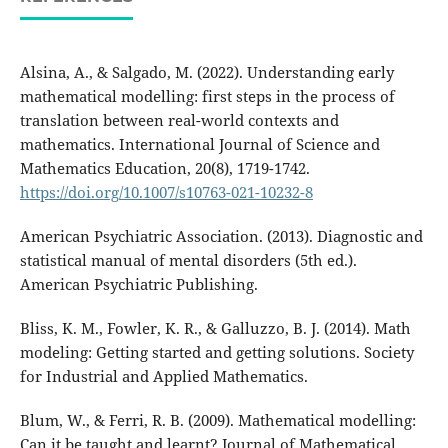
Alsina, A., & Salgado, M. (2022). Understanding early
mathematical modelling: first steps in the process of
translation between real-world contexts and
mathematics. International Journal of Science and
Mathematics Education, 20(8), 1719-1742.
https://doi.org/10.1007/s10763-021-10232-8
American Psychiatric Association. (2013). Diagnostic and
statistical manual of mental disorders (5th ed.).
American Psychiatric Publishing.
Bliss, K. M., Fowler, K. R., & Galluzzo, B. J. (2014). Math
modeling: Getting started and getting solutions. Society
for Industrial and Applied Mathematics.
Blum, W., & Ferri, R. B. (2009). Mathematical modelling:
Can it be taught and learnt? Journal of Mathematical