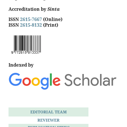
Accreditation by
Sinta
ISSN
2615-7667
(Online)
ISSN
2615-8132
(Print)
Indexed by
EDITORIAL TEAM
REVIEWER