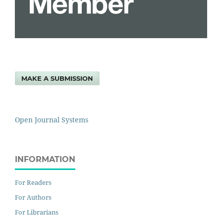
MAKE A SUBMISSION
Open Journal Systems
INFORMATION
For Readers
For Authors
For Librarians