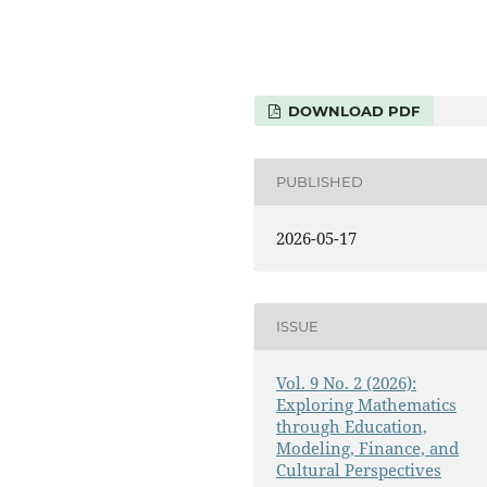
DOWNLOAD PDF
PUBLISHED
2026-05-17
ISSUE
Vol. 9 No. 2 (2026):
Exploring Mathematics
through Education,
Modeling, Finance, and
Cultural Perspectives