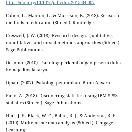
https://doi.org/10.1016/j.iheduc.2015.04.007
Cohen, L., Manion, L., & Morrison, K. (2018). Research
methods in education (8th ed.). Routledge.
Creswell, J. W. (2018). Research design: Qualitative,
quantitative, and mixed methods approaches (5th ed.).
Sage Publications.
Desmita. (2010). Psikologi perkembangan peserta didik.
Remaja Rosdakarya.
Djaali. (2007). Psikologi pendidikan. Bumi Aksara.
Field, A. (2018). Discovering statistics using IBM SPSS
statistics (5th ed.). Sage Publications.
Hair, J. F., Black, W. C., Babin, B. J., & Anderson, R. E.
(2019). Multivariate data analysis (8th ed.). Cengage
Learning.