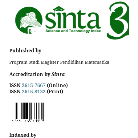
Published by
Program Studi Magister Pendidikan Matematika
Accreditation by
Sinta
ISSN
2615-7667
(Online)
ISSN
2615-8132
(Print)
Indexed by