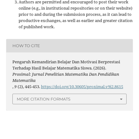
Authors are permitted and encouraged to post their work
online (e.g., in institutional repositories or on their website)
prior to and during the submission process, as it can lead to
productive exchanges, as well as earlier and greater citation
of published work.
HOW TO CITE
Pengaruh Kemandirian Belajar Dan Motivasi Berprestasi
Terhadap Hasil Belajar Matematika Siswa. (2026).
Proximal: Jurnal Penelitian Matematika Dan Pendidikan
Matematika
,
9
(2), 445-453.
https://doi.org/10.30605/proximal.v9i2.8615
MORE CITATION FORMATS