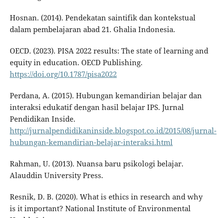
Hosnan. (2014). Pendekatan saintifik dan kontekstual
dalam pembelajaran abad 21. Ghalia Indonesia.
OECD. (2023). PISA 2022 results: The state of learning and
equity in education. OECD Publishing.
https://doi.org/10.1787/pisa2022
Perdana, A. (2015). Hubungan kemandirian belajar dan
interaksi edukatif dengan hasil belajar IPS. Jurnal
Pendidikan Inside.
http://jurnalpendidikaninside.blogspot.co.id/2015/08/jurnal-
hubungan-kemandirian-belajar-interaksi.html
Rahman, U. (2013). Nuansa baru psikologi belajar.
Alauddin University Press.
Resnik, D. B. (2020). What is ethics in research and why
is it important? National Institute of Environmental