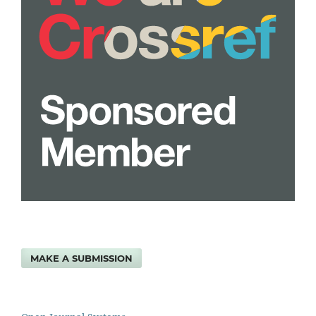
MAKE A SUBMISSION