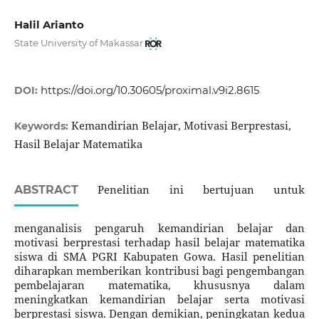
Halil Arianto
State University of Makassar
https://doi.org/10.30605/proximal.v9i2.8615
DOI:
Kemandirian Belajar, Motivasi Berprestasi,
Keywords:
Hasil Belajar Matematika
Penelitian ini bertujuan untuk
ABSTRACT
menganalisis pengaruh kemandirian belajar dan
motivasi berprestasi terhadap hasil belajar matematika
siswa di SMA PGRI Kabupaten Gowa. Hasil penelitian
diharapkan memberikan kontribusi bagi pengembangan
pembelajaran matematika, khususnya dalam
meningkatkan kemandirian belajar serta motivasi
berprestasi siswa. Dengan demikian, peningkatan kedua