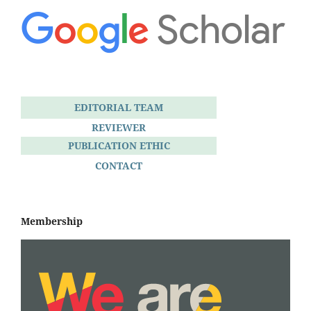
EDITORIAL TEAM
REVIEWER
PUBLICATION ETHIC
CONTACT
Membership