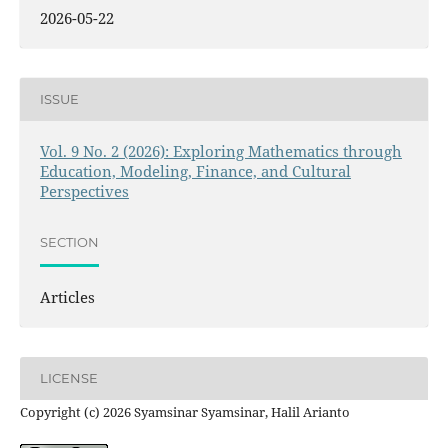
2026-05-22
ISSUE
Vol. 9 No. 2 (2026): Exploring Mathematics through
Education, Modeling, Finance, and Cultural
Perspectives
SECTION
Articles
LICENSE
Copyright (c) 2026 Syamsinar Syamsinar, Halil Arianto