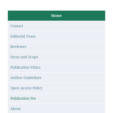
Home
Contact
Editorial Team
Reviewer
Focus and Scope
Publication Ethics
Author Guidelines
Open Access Policy
Publication Fee
About