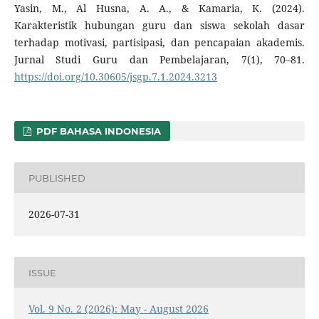
Yasin, M., Al Husna, A. A., & Kamaria, K. (2024).
Karakteristik hubungan guru dan siswa sekolah dasar
terhadap motivasi, partisipasi, dan pencapaian akademis.
Jurnal Studi Guru dan Pembelajaran, 7(1), 70–81.
https://doi.org/10.30605/jsgp.7.1.2024.3213
PDF BAHASA INDONESIA
PUBLISHED
2026-07-31
ISSUE
Vol. 9 No. 2 (2026): May - August 2026