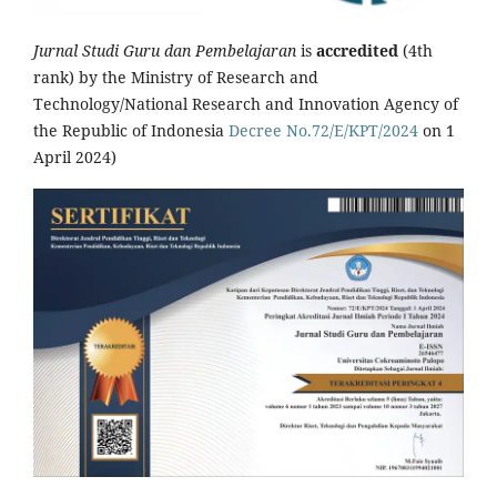
Jurnal Studi Guru dan Pembelajaran
is
accredited
(4th
rank) by the Ministry of Research and
Technology/National Research and Innovation Agency of
the Republic of Indonesia
Decree No.72/E/KPT/2024
on 1
April 2024)