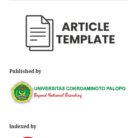
Published by
Indexed by