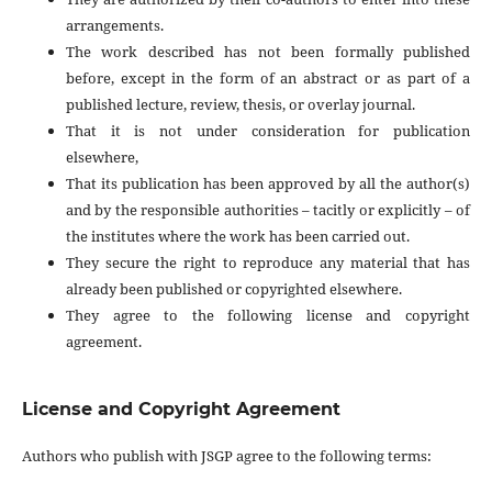
arrangements.
The work described has not been formally published
before, except in the form of an abstract or as part of a
published lecture, review, thesis, or overlay journal.
That it is not under consideration for publication
elsewhere,
That its publication has been approved by all the author(s)
and by the responsible authorities – tacitly or explicitly – of
the institutes where the work has been carried out.
They secure the right to reproduce any material that has
already been published or copyrighted elsewhere.
They agree to the following license and copyright
agreement.
License and Copyright Agreement
Authors who publish with JSGP agree to the following terms: