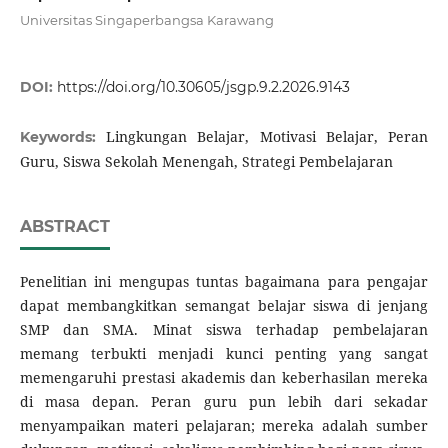
Universitas Singaperbangsa Karawang
DOI:
https://doi.org/10.30605/jsgp.9.2.2026.9143
Lingkungan Belajar, Motivasi Belajar, Peran
Keywords:
Guru, Siswa Sekolah Menengah, Strategi Pembelajaran
ABSTRACT
Penelitian ini mengupas tuntas bagaimana para pengajar
dapat membangkitkan semangat belajar siswa di jenjang
SMP dan SMA. Minat siswa terhadap pembelajaran
memang terbukti menjadi kunci penting yang sangat
memengaruhi prestasi akademis dan keberhasilan mereka
di masa depan. Peran guru pun lebih dari sekadar
menyampaikan materi pelajaran; mereka adalah sumber