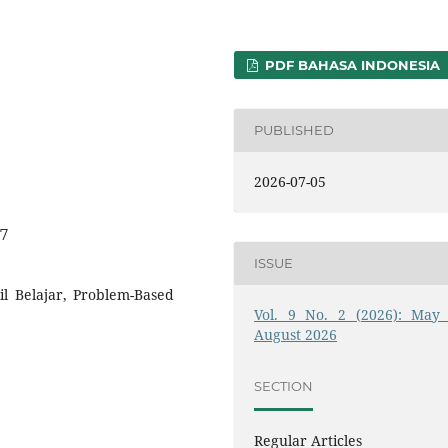
PDF BAHASA INDONESIA
PUBLISHED
2026-07-05
07
ISSUE
il Belajar, Problem-Based
Vol. 9 No. 2 (2026): May 
August 2026
SECTION
Regular Articles