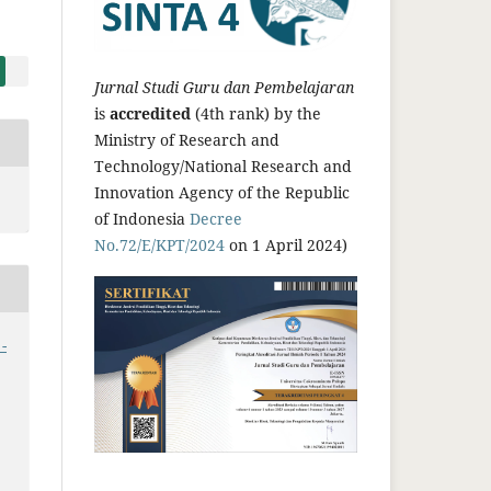
Jurnal Studi Guru dan Pembelajaran
is
accredited
(4th rank) by the
Ministry of Research and
Technology/National Research and
Innovation Agency of the Republic
of Indonesia
Decree
No.72/E/KPT/2024
on 1 April 2024)
-