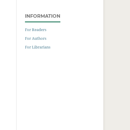
INFORMATION
For Readers
For Authors
For Librarians