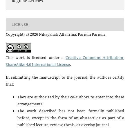
Regular Articles
LICENSE
Copyright (c) 2026 Nihayahati Alfa Irma, Parmin Parmin
This work is licensed under a
Creative Commons Attribution-
ShareAlike 4.0 International License
.
In submitting the manuscript to the journal, the authors certify
that:
They are authorized by their co-authors to enter into these
arrangements.
The work described has not been formally published
before, except in the form of an abstract or as part of a
published lecture, review, thesis, or overlay journal.