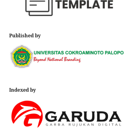
Published by
Indexed by