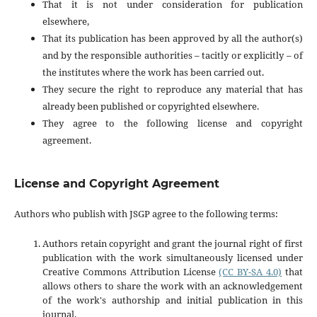
That it is not under consideration for publication
elsewhere,
That its publication has been approved by all the author(s)
and by the responsible authorities – tacitly or explicitly – of
the institutes where the work has been carried out.
They secure the right to reproduce any material that has
already been published or copyrighted elsewhere.
They agree to the following license and copyright
agreement.
License and Copyright Agreement
Authors who publish with JSGP agree to the following terms:
Authors retain copyright and grant the journal right of first
publication with the work simultaneously licensed under
Creative Commons Attribution License
(CC BY-SA 4.0)
that
allows others to share the work with an acknowledgement
of the work's authorship and initial publication in this
journal.