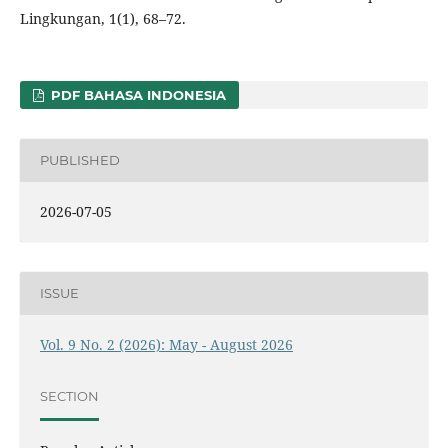
Lingkungan, 1(1), 68–72.
PDF BAHASA INDONESIA
PUBLISHED
2026-07-05
ISSUE
Vol. 9 No. 2 (2026): May - August 2026
SECTION