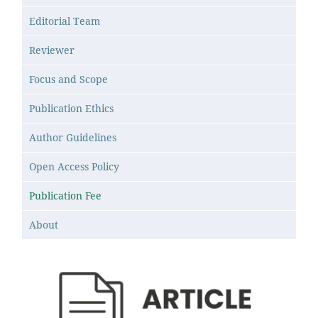
Editorial Team
Reviewer
Focus and Scope
Publication Ethics
Author Guidelines
Open Access Policy
Publication Fee
About