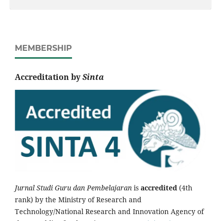
MEMBERSHIP
Accreditation by
Sinta
Jurnal Studi Guru dan Pembelajaran
is
accredited
(4th
rank) by the Ministry of Research and
Technology/National Research and Innovation Agency of