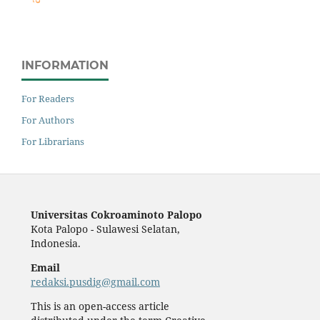
INFORMATION
For Readers
For Authors
For Librarians
Universitas Cokroaminoto Palopo
Kota Palopo - Sulawesi Selatan,
Indonesia.
Email
redaksi.pusdig@gmail.com
This is an open-access article