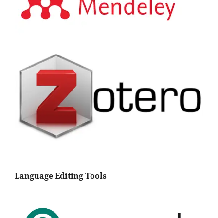
Language Editing Tools