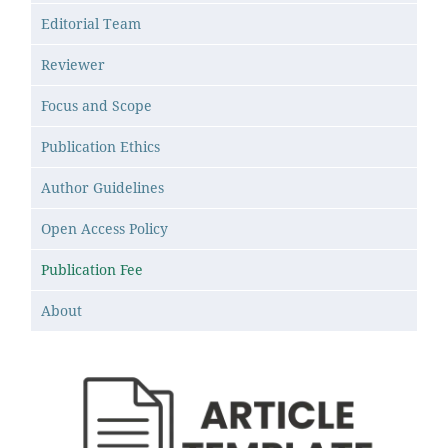
Editorial Team
Reviewer
Focus and Scope
Publication Ethics
Author Guidelines
Open Access Policy
Publication Fee
About