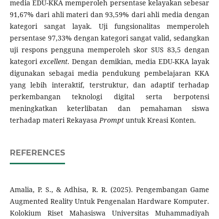
media EDU-KKA memperoleh persentase kelayakan sebesar
91,67% dari ahli materi dan 93,59% dari ahli media dengan
kategori sangat layak. Uji fungsionalitas memperoleh
persentase 97,33% dengan kategori sangat valid, sedangkan
uji respons pengguna memperoleh skor SUS 83,5 dengan
kategori
excellent
. Dengan demikian, media EDU-KKA layak
digunakan sebagai media pendukung pembelajaran KKA
yang lebih interaktif, terstruktur, dan adaptif terhadap
perkembangan teknologi digital serta berpotensi
meningkatkan keterlibatan dan pemahaman siswa
terhadap materi Rekayasa
Prompt
untuk Kreasi Konten.
REFERENCES
Amalia, P. S., & Adhisa, R. R. (2025). Pengembangan Game
Augmented Reality Untuk Pengenalan Hardware Komputer.
Kolokium Riset Mahasiswa Universitas Muhammadiyah