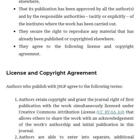
elsewhere,
That its publication has been approved by all the author(s)
and by the responsible authorities – tacitly or explicitly – of
the institutes where the work has been carried out.
They secure the right to reproduce any material that has
already been published or copyrighted elsewhere.
They agree to the following license and copyright
agreement.
License and Copyright Agreement
Authors who publish with JSGP agree to the following terms:
Authors retain copyright and grant the journal right of first
publication with the work simultaneously licensed under
Creative Commons Attribution License
(CC BY-SA 4.0)
that
allows others to share the work with an acknowledgement
of the work's authorship and initial publication in this
journal.
Authors are able to enter into separate, additional