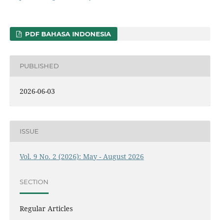
PDF BAHASA INDONESIA
PUBLISHED
2026-06-03
ISSUE
Vol. 9 No. 2 (2026): May - August 2026
SECTION
Regular Articles