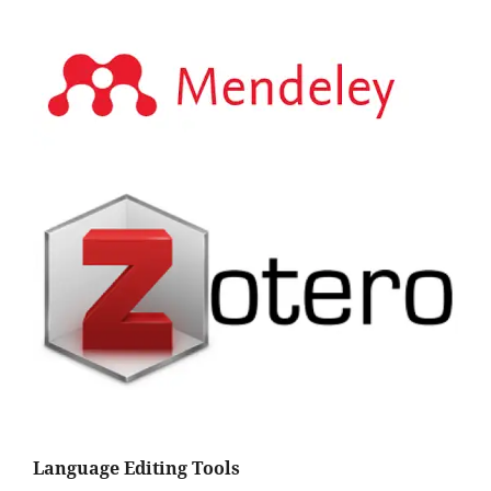
Language Editing Tools