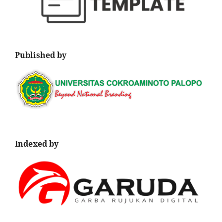
Published by
Indexed by