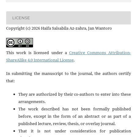
LICENSE
Copyright (c) 2026 Haifa Salsabila Az-zahra, Jan Wantoro
This work is licensed under a
Creative Commons Attribution-
ShareAlike 4.0 International License
.
In submitting the manuscript to the journal, the authors certify
that:
They are authorized by their co-authors to enter into these
arrangements.
The work described has not been formally published
before, except in the form of an abstract or as part of a
published lecture, review, thesis, or overlay journal.
That it is not under consideration for publication