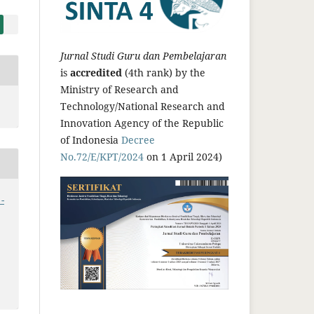
Jurnal Studi Guru dan Pembelajaran
is
accredited
(4th rank) by the
Ministry of Research and
Technology/National Research and
Innovation Agency of the Republic
of Indonesia
Decree
No.72/E/KPT/2024
on 1 April 2024)
-