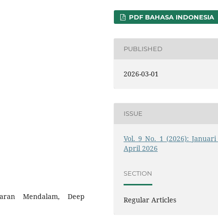
PDF BAHASA INDONESIA
PUBLISHED
2026-03-01
ISSUE
Vol. 9 No. 1 (2026): Januari 
April 2026
SECTION
ajaran Mendalam, Deep
Regular Articles