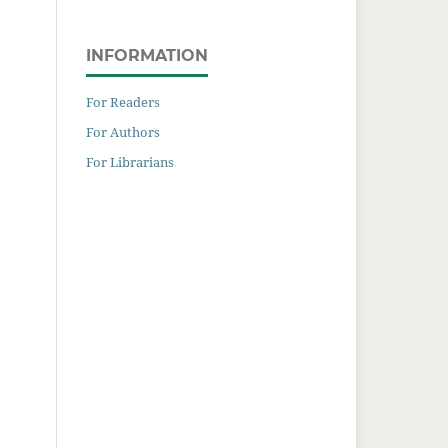
INFORMATION
For Readers
For Authors
For Librarians