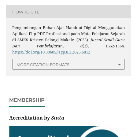
HOW TO CITE
Pengembangan Bahan Ajar Handout Digital Menggunakan
Aplikasi Flip PDF Professional pada Mata Pelajaran Sejarah
di SMKS Kristen Pelangi Makale. (2025).
Jurnal Studi Guru
Dan Pembelajaran
,
8
(3), 1552-1564.
https://doi.org/10.30605/jsgp.8.3.2025.6812
MORE CITATION FORMATS
MEMBERSHIP
Accreditation by
Sinta