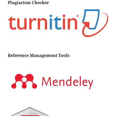
Plagiarism Checker
Reference Management Tools