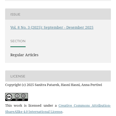
ISSUE
Vol. 8 No. 3 (2025): September - Desember 2025
SECTION
Regular Articles
LICENSE
Copyright (c) 2025 Sanitra Patarek, Hasni Hasni, Anna Pertiwi
This work is licensed under a
Creative Commons Attribution-
ShareAlike 4.0 International License
.