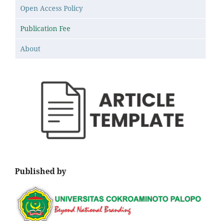
Open Access Policy
Publication Fee
About
Published by