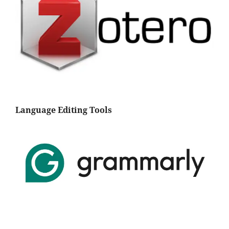
Language Editing Tools