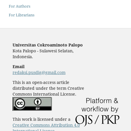
For Authors
For Librarians
Universitas Cokroaminoto Palopo
Kota Palopo - Sulawesi Selatan,
Indonesia.
Email
redaksi.pusdig@gmail.com
This is an open-access article
distributed under the term Creative
Commons International License.
This work is licensed under a
Creative Commons Attribution 4.0
International License
.