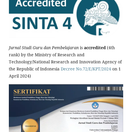
Jurnal Studi Guru dan Pembelajaran
is
accredited
(4th
rank) by the Ministry of Research and
Technology/National Research and Innovation Agency of
the Republic of Indonesia
Decree No.72/E/KPT/2024
on 1
April 2024)