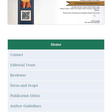
Home
Contact
Editorial Team
Reviewer
Focus and Scope
Publication Ethics
Author Guidelines