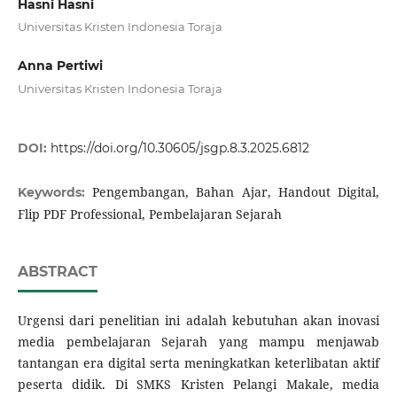
Hasni Hasni
Universitas Kristen Indonesia Toraja
Anna Pertiwi
Universitas Kristen Indonesia Toraja
DOI:
https://doi.org/10.30605/jsgp.8.3.2025.6812
Pengembangan, Bahan Ajar, Handout Digital,
Keywords:
Flip PDF Professional, Pembelajaran Sejarah
ABSTRACT
Urgensi dari penelitian ini adalah kebutuhan akan inovasi
media pembelajaran Sejarah yang mampu menjawab
tantangan era digital serta meningkatkan keterlibatan aktif
peserta didik. Di SMKS Kristen Pelangi Makale, media