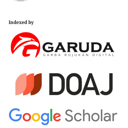
Indexed by