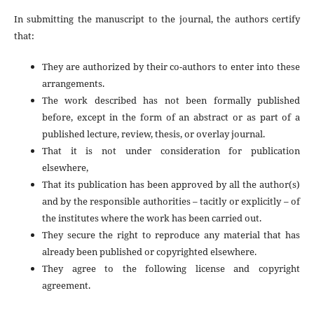
In submitting the manuscript to the journal, the authors certify
that:
They are authorized by their co-authors to enter into these
arrangements.
The work described has not been formally published
before, except in the form of an abstract or as part of a
published lecture, review, thesis, or overlay journal.
That it is not under consideration for publication
elsewhere,
That its publication has been approved by all the author(s)
and by the responsible authorities – tacitly or explicitly – of
the institutes where the work has been carried out.
They secure the right to reproduce any material that has
already been published or copyrighted elsewhere.
They agree to the following license and copyright
agreement.