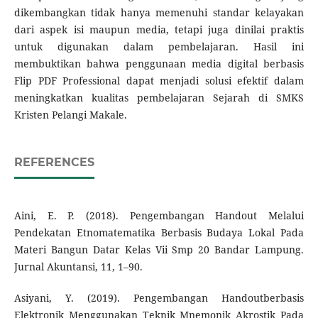
dikembangkan tidak hanya memenuhi standar kelayakan
dari aspek isi maupun media, tetapi juga dinilai praktis
untuk digunakan dalam pembelajaran. Hasil ini
membuktikan bahwa penggunaan media digital berbasis
Flip PDF Professional dapat menjadi solusi efektif dalam
meningkatkan kualitas pembelajaran Sejarah di SMKS
Kristen Pelangi Makale.
REFERENCES
Aini, E. P. (2018). Pengembangan Handout Melalui
Pendekatan Etnomatematika Berbasis Budaya Lokal Pada
Materi Bangun Datar Kelas Vii Smp 20 Bandar Lampung.
Jurnal Akuntansi, 11, 1–90.
Asiyani, Y. (2019). Pengembangan Handoutberbasis
Elektronik Menggunakan Teknik Mnemonik Akrostik Pada