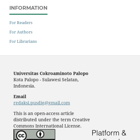
INFORMATION
For Readers
For Authors
For Librarians
Universitas Cokroaminoto Palopo
Kota Palopo - Sulawesi Selatan,
Indonesia.
Email
redaksi.pusdig@gmail.com
This is an open-access article
distributed under the term Creative
Commons International License.