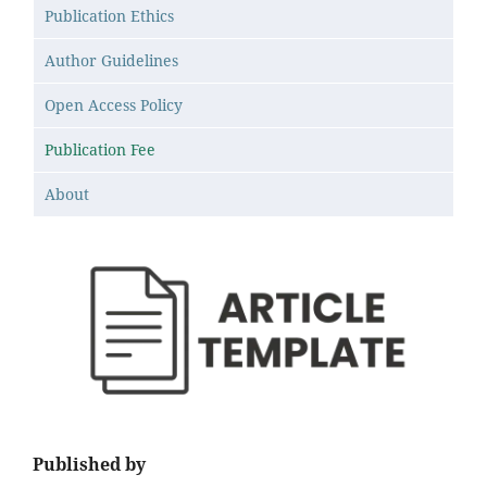
Publication Ethics
Author Guidelines
Open Access Policy
Publication Fee
About
Published by