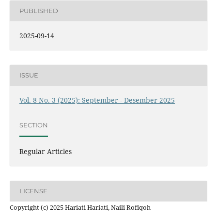
PUBLISHED
2025-09-14
ISSUE
Vol. 8 No. 3 (2025): September - Desember 2025
SECTION
Regular Articles
LICENSE
Copyright (c) 2025 Hariati Hariati, Naili Rofiqoh