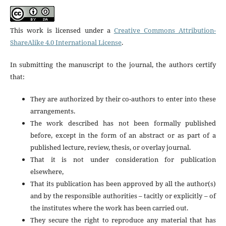
This work is licensed under a
Creative Commons Attribution-
ShareAlike 4.0 International License
.
In submitting the manuscript to the journal, the authors certify
that:
They are authorized by their co-authors to enter into these
arrangements.
The work described has not been formally published
before, except in the form of an abstract or as part of a
published lecture, review, thesis, or overlay journal.
That it is not under consideration for publication
elsewhere,
That its publication has been approved by all the author(s)
and by the responsible authorities – tacitly or explicitly – of
the institutes where the work has been carried out.
They secure the right to reproduce any material that has