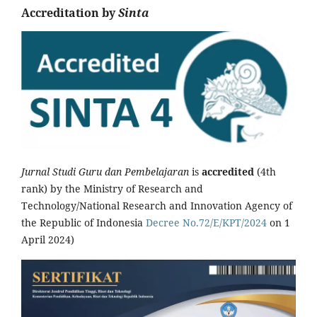
Accreditation by
Sinta
Jurnal Studi Guru dan Pembelajaran
is
accredited
(4th
rank) by the Ministry of Research and
Technology/National Research and Innovation Agency of
the Republic of Indonesia
Decree No.72/E/KPT/2024
on 1
April 2024)