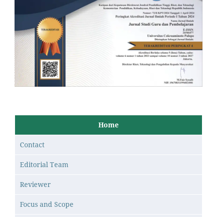
Home
Contact
Editorial Team
Reviewer
Focus and Scope