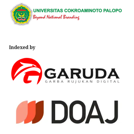
Indexed by