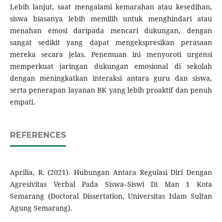
Lebih lanjut, saat mengalami kemarahan atau kesedihan,
siswa biasanya lebih memilih untuk menghindari atau
menahan emosi daripada mencari dukungan, dengan
sangat sedikit yang dapat mengekspresikan perasaan
mereka secara jelas. Penemuan ini menyoroti urgensi
memperkuat jaringan dukungan emosional di sekolah
dengan meningkatkan interaksi antara guru dan siswa,
serta penerapan layanan BK yang lebih proaktif dan penuh
empati.
REFERENCES
Aprilia, R. (2021). Hubungan Antara Regulasi Diri Dengan
Agresivitas Verbal Pada Siswa–Siswi Di Man 1 Kota
Semarang (Doctoral Dissertation, Universitas Islam Sultan
Agung Semarang).