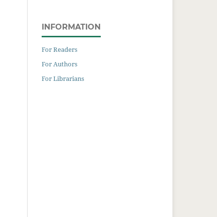
INFORMATION
For Readers
For Authors
For Librarians