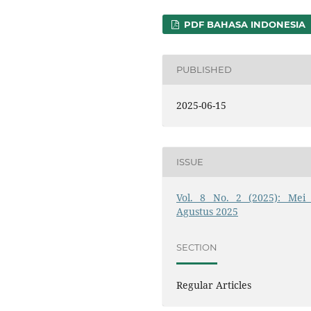
PDF BAHASA INDONESIA
PUBLISHED
2025-06-15
ISSUE
Vol. 8 No. 2 (2025): Mei 
Agustus 2025
SECTION
Regular Articles