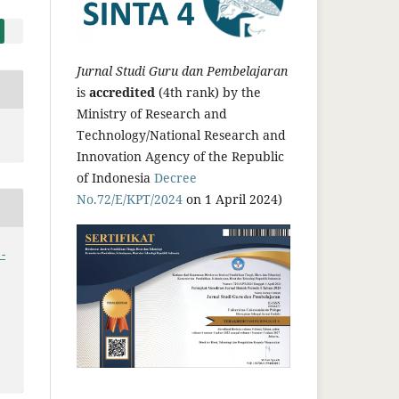
Jurnal Studi Guru dan Pembelajaran
is
accredited
(4th rank) by the
Ministry of Research and
Technology/National Research and
Innovation Agency of the Republic
of Indonesia
Decree
No.72/E/KPT/2024
on 1 April 2024)
-