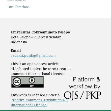
For Librarians
Universitas Cokroaminoto Palopo
Kota Palopo - Sulawesi Selatan,
Indonesia.
Email
redaksi.pusdig@gmail.com
This is an open-access article
distributed under the term Creative
Commons International License.
This work is licensed under a
Creative Commons Attribution 4.0
International License
.