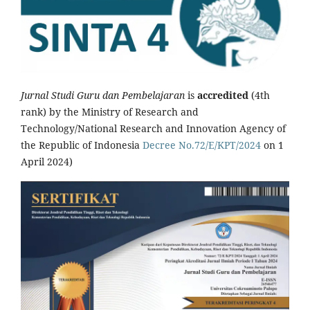
Jurnal Studi Guru dan Pembelajaran
is
accredited
(4th
rank) by the Ministry of Research and
Technology/National Research and Innovation Agency of
the Republic of Indonesia
Decree No.72/E/KPT/2024
on 1
April 2024)