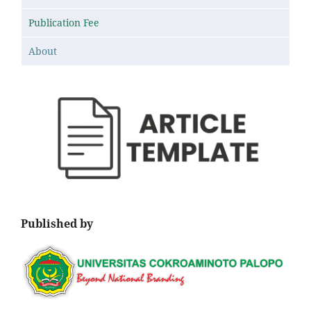
Publication Fee
About
Published by