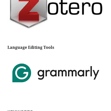
Language Editing Tools