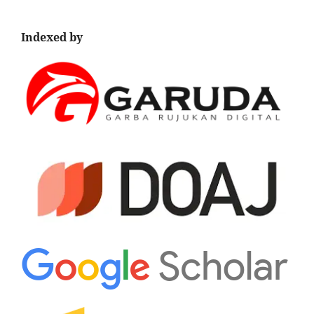
Indexed by