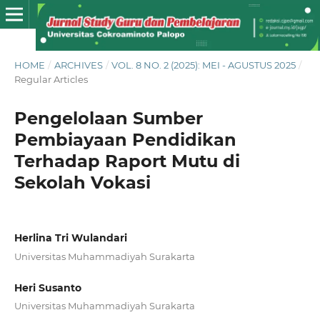
HOME
/
ARCHIVES
/
VOL. 8 NO. 2 (2025): MEI - AGUSTUS 2025
/
Regular Articles
Pengelolaan Sumber
Pembiayaan Pendidikan
Terhadap Raport Mutu di
Sekolah Vokasi
Herlina Tri Wulandari
Universitas Muhammadiyah Surakarta
Heri Susanto
Universitas Muhammadiyah Surakarta