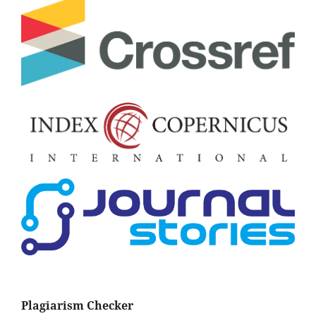
Plagiarism Checker