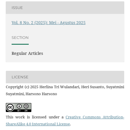
ISSUE
Vol. 8 No. 2 (2025): Mei - Agustus 2025
SECTION
Regular Articles
LICENSE
Copyright (c) 2025 Herlina Tri Wulandari, Heri Susanto, Suyatmini
Suyatmini, Harsono Harsono
This work is licensed under a
Creative Commons Attribution-
ShareAlike 4.0 International License
.