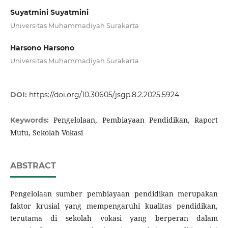
Suyatmini Suyatmini
Universitas Muhammadiyah Surakarta
Harsono Harsono
Universitas Muhammadiyah Surakarta
DOI:
https://doi.org/10.30605/jsgp.8.2.2025.5924
Pengelolaan, Pembiayaan Pendidikan, Raport
Keywords:
Mutu, Sekolah Vokasi
ABSTRACT
Pengelolaan sumber pembiayaan pendidikan merupakan
faktor krusial yang mempengaruhi kualitas pendidikan,
terutama di sekolah vokasi yang berperan dalam