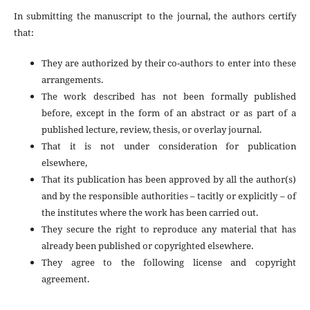
In submitting the manuscript to the journal, the authors certify
that:
They are authorized by their co-authors to enter into these
arrangements.
The work described has not been formally published
before, except in the form of an abstract or as part of a
published lecture, review, thesis, or overlay journal.
That it is not under consideration for publication
elsewhere,
That its publication has been approved by all the author(s)
and by the responsible authorities – tacitly or explicitly – of
the institutes where the work has been carried out.
They secure the right to reproduce any material that has
already been published or copyrighted elsewhere.
They agree to the following license and copyright
agreement.