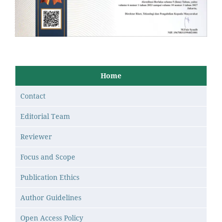
Home
Contact
Editorial Team
Reviewer
Focus and Scope
Publication Ethics
Author Guidelines
Open Access Policy