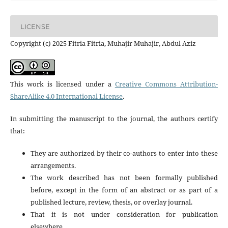
LICENSE
Copyright (c) 2025 Fitria Fitria, Muhajir Muhajir, Abdul Aziz
This work is licensed under a
Creative Commons Attribution-
ShareAlike 4.0 International License
.
In submitting the manuscript to the journal, the authors certify
that:
They are authorized by their co-authors to enter into these
arrangements.
The work described has not been formally published
before, except in the form of an abstract or as part of a
published lecture, review, thesis, or overlay journal.
That it is not under consideration for publication
elsewhere,