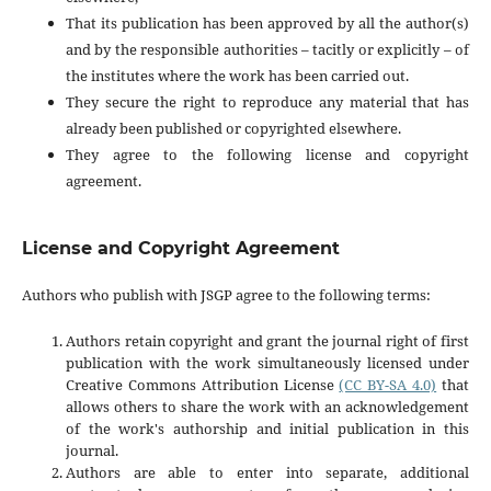
That its publication has been approved by all the author(s)
and by the responsible authorities – tacitly or explicitly – of
the institutes where the work has been carried out.
They secure the right to reproduce any material that has
already been published or copyrighted elsewhere.
They agree to the following license and copyright
agreement.
License and Copyright Agreement
Authors who publish with JSGP agree to the following terms:
Authors retain copyright and grant the journal right of first
publication with the work simultaneously licensed under
Creative Commons Attribution License
(CC BY-SA 4.0)
that
allows others to share the work with an acknowledgement
of the work's authorship and initial publication in this
journal.
Authors are able to enter into separate, additional