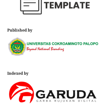
Published by
Indexed by