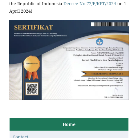
the Republic of Indonesia
Decree No.72/E/KPT/2024
on 1
April 2024)
Home
Contact