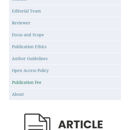
Editorial Team
Reviewer
Focus and Scope
Publication Ethics
Author Guidelines
Open Access Policy
Publication Fee
About