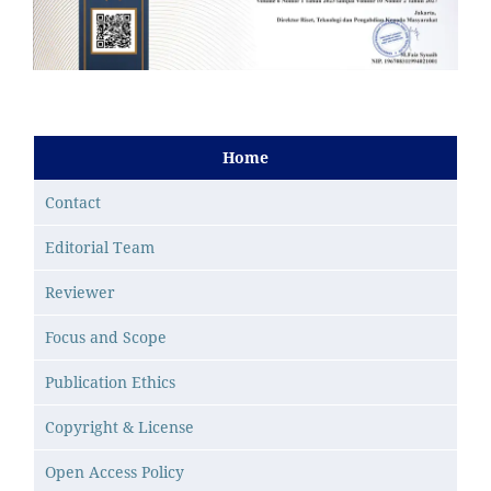
Home
Contact
Editorial Team
Reviewer
Focus and Scope
Publication Ethics
Copyright & License
Open Access Policy