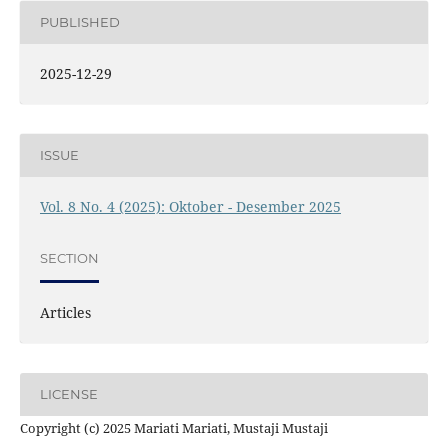
PUBLISHED
2025-12-29
ISSUE
Vol. 8 No. 4 (2025): Oktober - Desember 2025
SECTION
Articles
LICENSE
Copyright (c) 2025 Mariati Mariati, Mustaji Mustaji