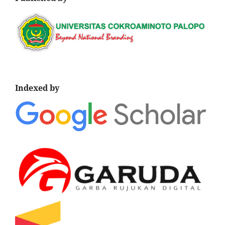
Indexed by