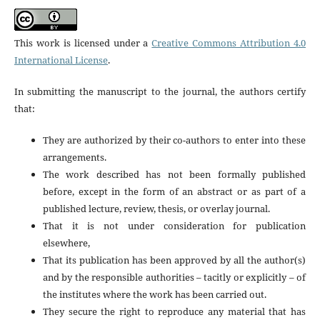
This work is licensed under a
Creative Commons Attribution 4.0
International License
.
In submitting the manuscript to the journal, the authors certify
that:
They are authorized by their co-authors to enter into these
arrangements.
The work described has not been formally published
before, except in the form of an abstract or as part of a
published lecture, review, thesis, or overlay journal.
That it is not under consideration for publication
elsewhere,
That its publication has been approved by all the author(s)
and by the responsible authorities – tacitly or explicitly – of
the institutes where the work has been carried out.
They secure the right to reproduce any material that has