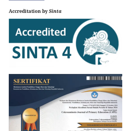
Accreditation by
Sinta