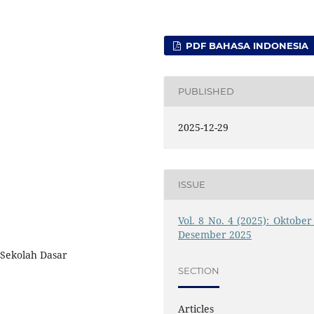
PDF BAHASA INDONESIA
PUBLISHED
2025-12-29
ISSUE
Vol. 8 No. 4 (2025): Oktober 
Desember 2025
Sekolah Dasar
SECTION
Articles