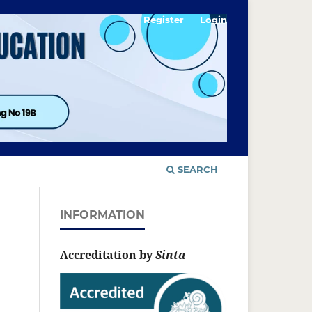
Register
Login
SEARCH
INFORMATION
Accreditation by
Sinta