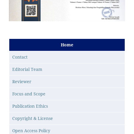
Home
Contact
Editorial Team
Reviewer
Focus and Scope
Publication Ethics
Copyright & License
Open Access Policy