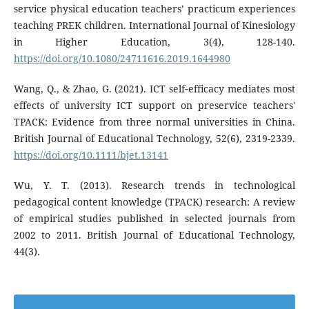
service physical education teachers’ practicum experiences
teaching PREK children. International Journal of Kinesiology
in Higher Education, 3(4), 128-140.
https://doi.org/10.1080/24711616.2019.1644980
Wang, Q., & Zhao, G. (2021). ICT self‐efficacy mediates most
effects of university ICT support on preservice teachers'
TPACK: Evidence from three normal universities in China.
British Journal of Educational Technology, 52(6), 2319-2339.
https://doi.org/10.1111/bjet.13141
Wu, Y. T. (2013). Research trends in technological
pedagogical content knowledge (TPACK) research: A review
of empirical studies published in selected journals from
2002 to 2011. British Journal of Educational Technology,
44(3).