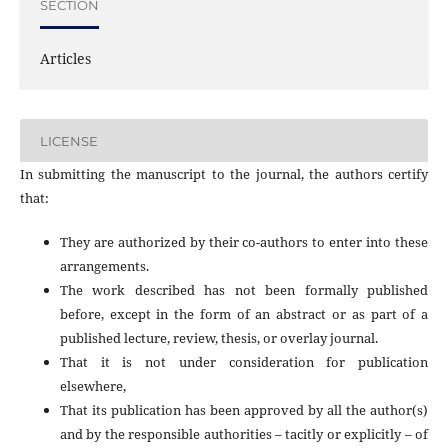
SECTION
Articles
LICENSE
In submitting the manuscript to the journal, the authors certify
that:
They are authorized by their co-authors to enter into these
arrangements.
The work described has not been formally published
before, except in the form of an abstract or as part of a
published lecture, review, thesis, or overlay journal.
That it is not under consideration for publication
elsewhere,
That its publication has been approved by all the author(s)
and by the responsible authorities – tacitly or explicitly – of