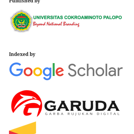
Published by
Indexed by