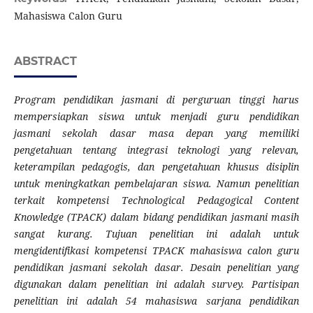
Mahasiswa Calon Guru
ABSTRACT
Program pendidikan jasmani di perguruan tinggi harus
mempersiapkan siswa untuk menjadi guru pendidikan
jasmani sekolah dasar
masa depan yang memiliki
pengetahuan tentang integrasi teknologi yang relevan,
keterampilan pedagogis, dan pengetahuan khusus disiplin
untuk meningkatkan pembelajaran siswa. Namun penelitian
terkait kompetensi Technological Pedagogical Content
Knowledge (TPACK) dalam bidang pendidikan jasmani masih
sangat kurang. Tujuan penelitian ini adalah untuk
mengidentifikasi kompetensi TPACK mahasiswa calon guru
pendidikan jasmani sekolah dasar. Desain penelitian yang
digunakan dalam penelitian ini adalah survey. Partisipan
penelitian ini adalah 54 mahasiswa sarjana pendidikan