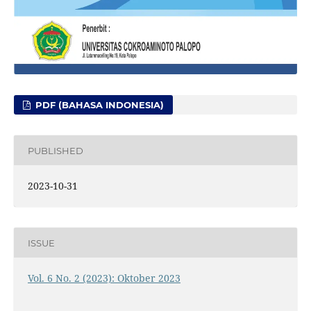
PDF (BAHASA INDONESIA)
PUBLISHED
2023-10-31
ISSUE
Vol. 6 No. 2 (2023): Oktober 2023