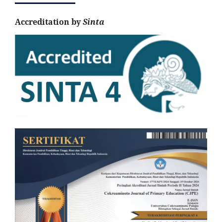
Accreditation by
Sinta