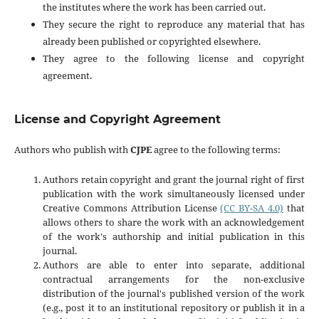
the institutes where the work has been carried out.
They secure the right to reproduce any material that has
already been published or copyrighted elsewhere.
They agree to the following license and copyright
agreement.
License and Copyright Agreement
Authors who publish with
CJPE
agree to the following terms:
Authors retain copyright and grant the journal right of first
publication with the work simultaneously licensed under
Creative Commons Attribution License
(CC BY-SA 4.0)
that
allows others to share the work with an acknowledgement
of the work's authorship and initial publication in this
journal.
Authors are able to enter into separate, additional
contractual arrangements for the non-exclusive
distribution of the journal's published version of the work
(e.g., post it to an institutional repository or publish it in a