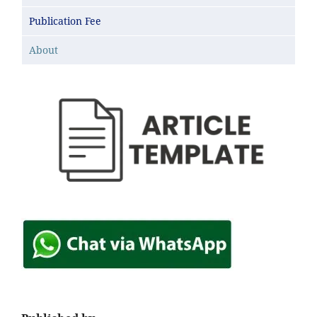
Publication Fee
About