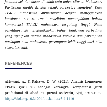
jasmani sekolah dasar di salah satu universitas di Makassar.
Partisipan dipilih dengan teknik purposive sampling. Data
TPACK mahasiswa dikumpulkan dengan menggunakan
kuesioner TPACK. Hasil penelitian menunjukkan bahwa
kompetensi TPACK mahasiswa tergolong tinggi. Hasil
penelitian juga mengungkapkan bahwa tidak ada perbedaan
yang signifikan antara mahasiswa laki-laki dan perempuan
meskipun nilai mahasiswa perempuan lebih tinggi dari nilai
siswa laki-laki.
REFERENCES
Akhwani, A., & Rahayu, D. W. (2021). Analisis komponen
TPACK guru SD sebagai kerangka kompetensi guru
profesional di Abad 21. Jurnal Basicedu, 5(4), 1918-1925.
https://doi.org/10.31004/basicedu.v5i4.1119