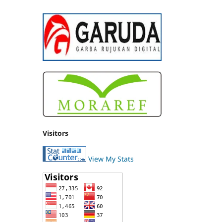
Visitors
View My Stats