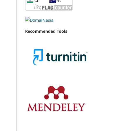
Recommended Tools