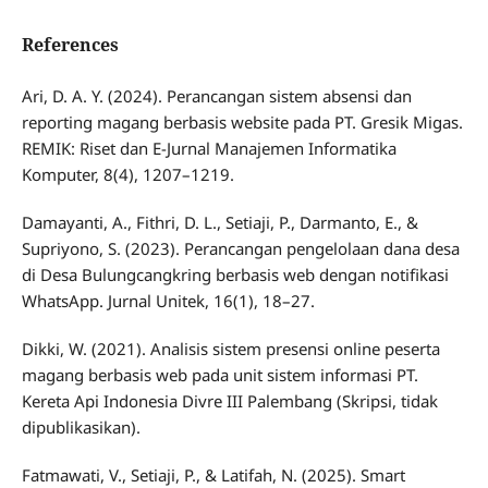
References
Ari, D. A. Y. (2024). Perancangan sistem absensi dan
reporting magang berbasis website pada PT. Gresik Migas.
REMIK: Riset dan E-Jurnal Manajemen Informatika
Komputer, 8(4), 1207–1219.
Damayanti, A., Fithri, D. L., Setiaji, P., Darmanto, E., &
Supriyono, S. (2023). Perancangan pengelolaan dana desa
di Desa Bulungcangkring berbasis web dengan notifikasi
WhatsApp. Jurnal Unitek, 16(1), 18–27.
Dikki, W. (2021). Analisis sistem presensi online peserta
magang berbasis web pada unit sistem informasi PT.
Kereta Api Indonesia Divre III Palembang (Skripsi, tidak
dipublikasikan).
Fatmawati, V., Setiaji, P., & Latifah, N. (2025). Smart