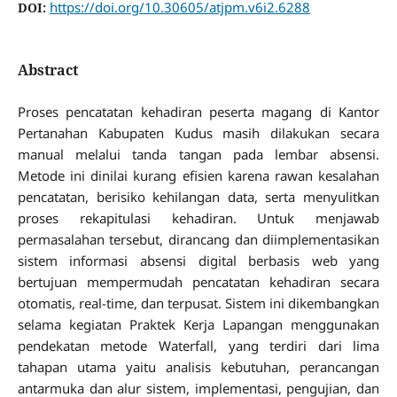
https://doi.org/10.30605/atjpm.v6i2.6288
DOI:
Abstract
Proses pencatatan kehadiran peserta magang di Kantor
Pertanahan Kabupaten Kudus masih dilakukan secara
manual melalui tanda tangan pada lembar absensi.
Metode ini dinilai kurang efisien karena rawan kesalahan
pencatatan, berisiko kehilangan data, serta menyulitkan
proses rekapitulasi kehadiran. Untuk menjawab
permasalahan tersebut, dirancang dan diimplementasikan
sistem informasi absensi digital berbasis web yang
bertujuan mempermudah pencatatan kehadiran secara
otomatis, real-time, dan terpusat. Sistem ini dikembangkan
selama kegiatan Praktek Kerja Lapangan menggunakan
pendekatan metode Waterfall, yang terdiri dari lima
tahapan utama yaitu analisis kebutuhan, perancangan
antarmuka dan alur sistem, implementasi, pengujian, dan