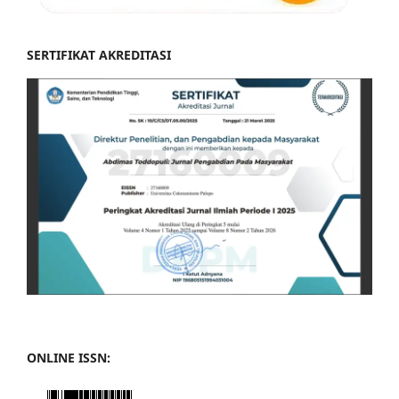
SERTIFIKAT AKREDITASI
ONLINE ISSN: