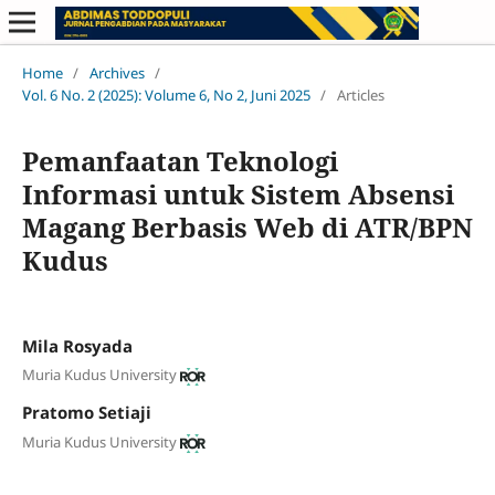
Home
/
Archives
/
Vol. 6 No. 2 (2025): Volume 6, No 2, Juni 2025
/
Articles
Pemanfaatan Teknologi
Informasi untuk Sistem Absensi
Magang Berbasis Web di ATR/BPN
Kudus
Mila Rosyada
Muria Kudus University
Pratomo Setiaji
Muria Kudus University