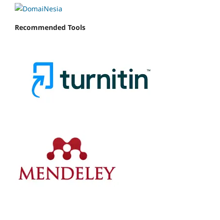
Recommended Tools