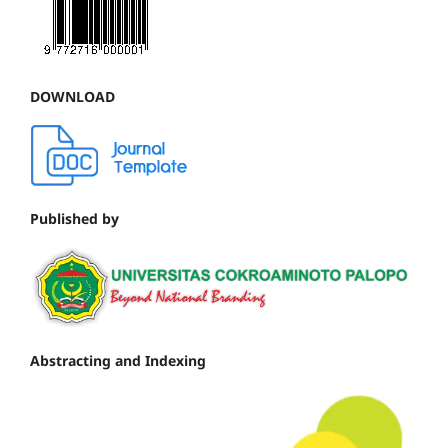
DOWNLOAD
Published by
Abstracting and Indexing