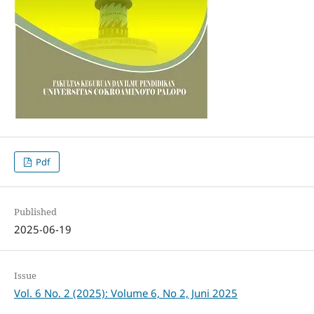
Pdf
Published
2025-06-19
Issue
Vol. 6 No. 2 (2025): Volume 6, No 2, Juni 2025