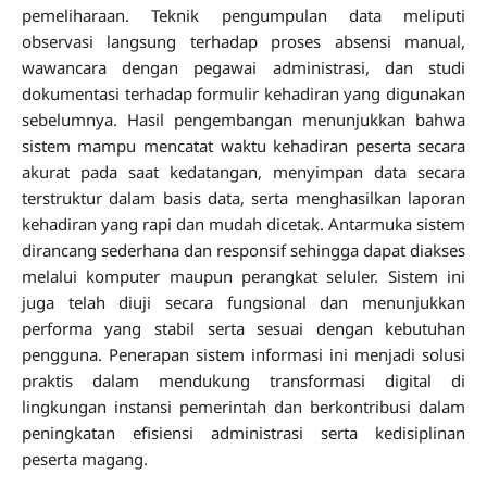
pemeliharaan. Teknik pengumpulan data meliputi
observasi langsung terhadap proses absensi manual,
wawancara dengan pegawai administrasi, dan studi
dokumentasi terhadap formulir kehadiran yang digunakan
sebelumnya. Hasil pengembangan menunjukkan bahwa
sistem mampu mencatat waktu kehadiran peserta secara
akurat pada saat kedatangan, menyimpan data secara
terstruktur dalam basis data, serta menghasilkan laporan
kehadiran yang rapi dan mudah dicetak. Antarmuka sistem
dirancang sederhana dan responsif sehingga dapat diakses
melalui komputer maupun perangkat seluler. Sistem ini
juga telah diuji secara fungsional dan menunjukkan
performa yang stabil serta sesuai dengan kebutuhan
pengguna. Penerapan sistem informasi ini menjadi solusi
praktis dalam mendukung transformasi digital di
lingkungan instansi pemerintah dan berkontribusi dalam
peningkatan efisiensi administrasi serta kedisiplinan
peserta magang.