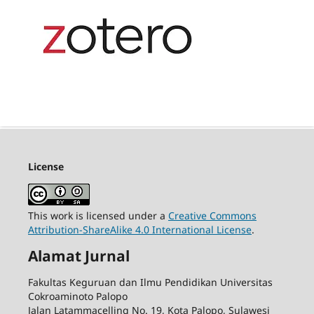
License
This work is licensed under a
Creative Commons
Attribution-ShareAlike 4.0 International License
.
Alamat Jurnal
Fakultas Keguruan dan Ilmu Pendidikan Universitas
Cokroaminoto Palopo
Jalan Latammacelling No. 19, Kota Palopo, Sulawesi