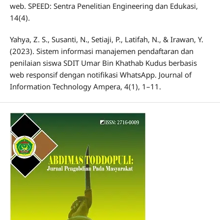
web. SPEED: Sentra Penelitian Engineering dan Edukasi,
14(4).
Yahya, Z. S., Susanti, N., Setiaji, P., Latifah, N., & Irawan, Y.
(2023). Sistem informasi manajemen pendaftaran dan
penilaian siswa SDIT Umar Bin Khathab Kudus berbasis
web responsif dengan notifikasi WhatsApp. Journal of
Information Technology Ampera, 4(1), 1–11.