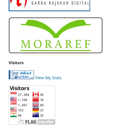
Visitors
View My Stats